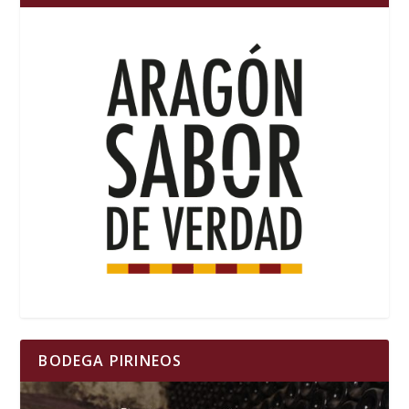
BODEGA PIRINEOS