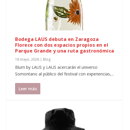
Bodega LAUS debuta en Zaragoza
Florece con dos espacios propios en el
Parque Grande y una ruta gastronómica
18 mayo, 2026
|
Blog
Blum by LAUS y LAUS acercarán el universo
Somontano al público del festival con experiencias,...
Leer más