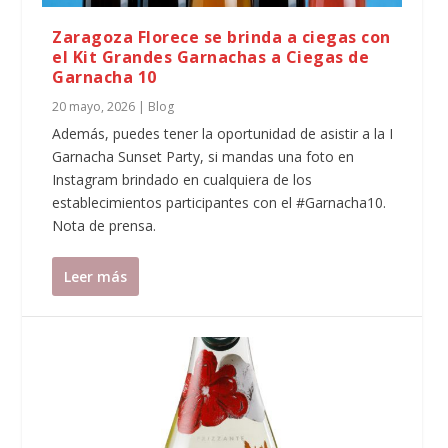
Zaragoza Florece se brinda a ciegas con
el Kit Grandes Garnachas a Ciegas de
Garnacha 10
20 mayo, 2026
|
Blog
Además, puedes tener la oportunidad de asistir a la I
Garnacha Sunset Party, si mandas una foto en
Instagram brindado en cualquiera de los
establecimientos participantes con el #Garnacha10.
Nota de prensa.
Leer más