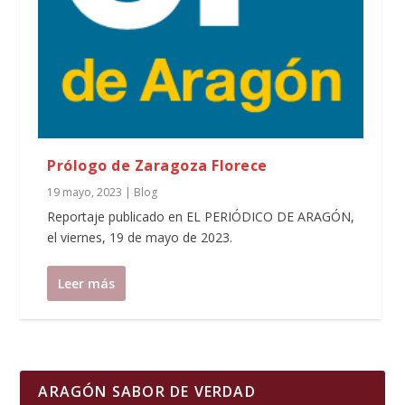
Prólogo de Zaragoza Florece
19 mayo, 2023
|
Blog
Reportaje publicado en EL PERIÓDICO DE ARAGÓN,
el viernes, 19 de mayo de 2023.
Leer más
ARAGÓN SABOR DE VERDAD