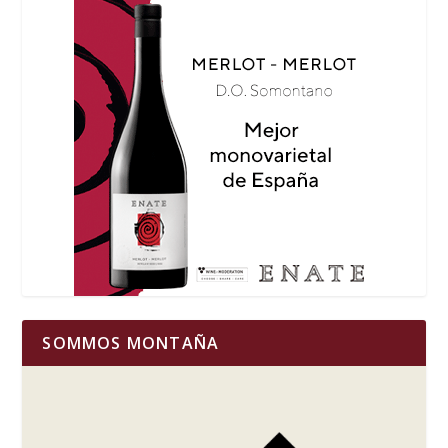
SOMMOS MONTAÑA