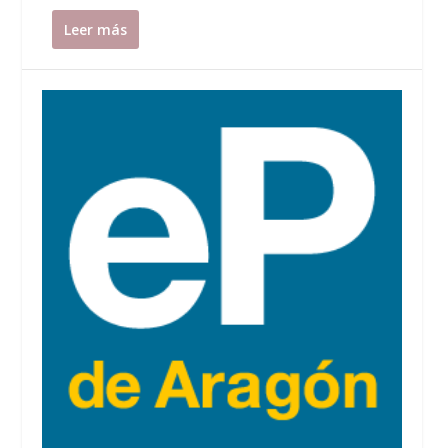
Leer más