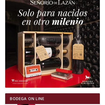
BODEGA ON LINE