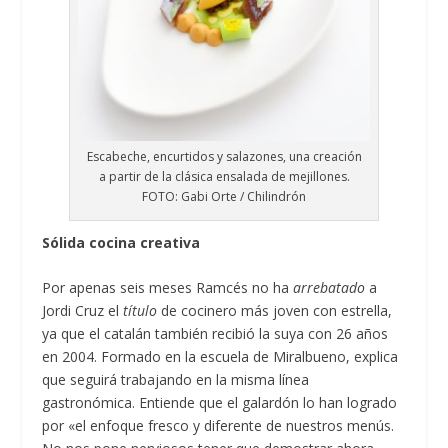
Escabeche, encurtidos y salazones, una creación
a partir de la clásica ensalada de mejillones.
FOTO: Gabi Orte / Chilindrón
Sólida cocina creativa
Por apenas seis meses Ramcés no ha
arrebatado
a
Jordi Cruz el
título
de cocinero más joven con estrella,
ya que el catalán también recibió la suya con 26 años
en 2004. Formado en la escuela de Miralbueno, explica
que seguirá trabajando en la misma línea
gastronómica. Entiende que el galardón lo han logrado
por «el enfoque fresco y diferente de nuestros menús.