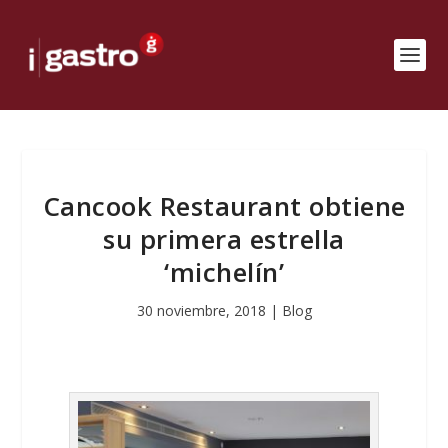
Cancook Restaurant obtiene
su primera estrella
‘michelín’
30 noviembre, 2018
|
Blog