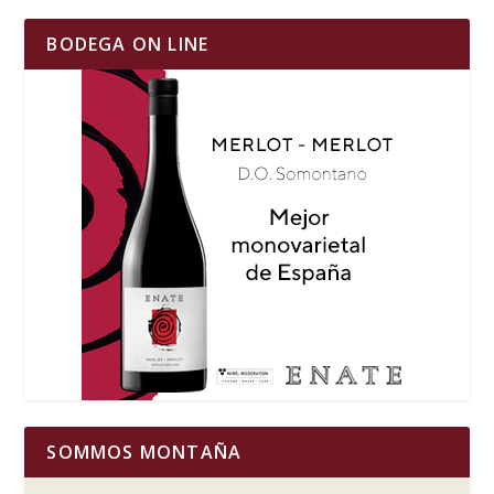
BODEGA ON LINE
SOMMOS MONTAÑA