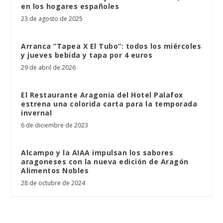
en los hogares españoles
23 de agosto de 2025
Arranca “Tapea X El Tubo”: todos los miércoles
y jueves bebida y tapa por 4 euros
29 de abril de 2026
El Restaurante Aragonia del Hotel Palafox
estrena una colorida carta para la temporada
invernal
6 de diciembre de 2023
Alcampo y la AIAA impulsan los sabores
aragoneses con la nueva edición de Aragón
Alimentos Nobles
28 de octubre de 2024