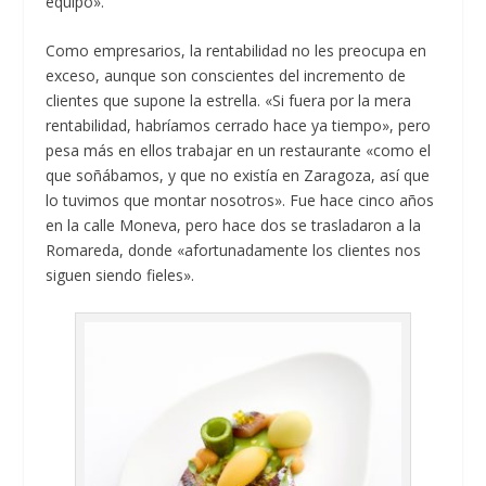
equipo».
Como empresarios, la rentabilidad no les preocupa en
exceso, aunque son conscientes del incremento de
clientes que supone la estrella. «Si fuera por la mera
rentabilidad, habríamos cerrado hace ya tiempo», pero
pesa más en ellos trabajar en un restaurante «como el
que soñábamos, y que no existía en Zaragoza, así que
lo tuvimos que montar nosotros». Fue hace cinco años
en la calle Moneva, pero hace dos se trasladaron a la
Romareda, donde «afortunadamente los clientes nos
siguen siendo fieles».