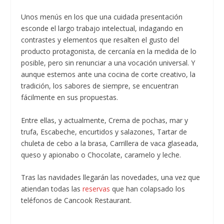
Unos menús en los que una cuidada presentación
esconde el largo trabajo intelectual, indagando en
contrastes y elementos que resalten el gusto del
producto protagonista, de cercanía en la medida de lo
posible, pero sin renunciar a una vocación universal. Y
aunque estemos ante una cocina de corte creativo, la
tradición, los sabores de siempre, se encuentran
fácilmente en sus propuestas.
Entre ellas, y actualmente, Crema de pochas, mar y
trufa, Escabeche, encurtidos y salazones, Tartar de
chuleta de cebo a la brasa, Carrillera de vaca glaseada,
queso y apionabo o Chocolate, caramelo y leche.
Tras las navidades llegarán las novedades, una vez que
atiendan todas las
reservas
que han colapsado los
teléfonos de Cancook Restaurant.