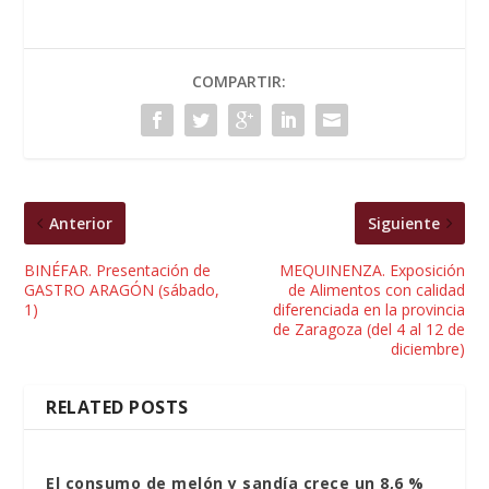
COMPARTIR:
Anterior
Siguiente
BINÉFAR. Presentación de
MEQUINENZA. Exposición
GASTRO ARAGÓN (sábado,
de Alimentos con calidad
1)
diferenciada en la provincia
de Zaragoza (del 4 al 12 de
diciembre)
RELATED POSTS
El consumo de melón y sandía crece un 8,6 %