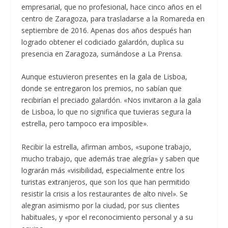
empresarial, que no profesional, hace cinco años en el
centro de Zaragoza, para trasladarse a la Romareda en
septiembre de 2016. Apenas dos años después han
logrado obtener el codiciado galardón, duplica su
presencia en Zaragoza, sumándose a La Prensa.
Aunque estuvieron presentes en la gala de Lisboa,
donde se entregaron los premios, no sabían que
recibirían el preciado galardón. «Nos invitaron a la gala
de Lisboa, lo que no significa que tuvieras segura la
estrella, pero tampoco era imposible».
Recibir la estrella, afirman ambos, «supone trabajo,
mucho trabajo, que además trae alegría» y saben que
lograrán más «visibilidad, especialmente entre los
turistas extranjeros, que son los que han permitido
resistir la crisis a los restaurantes de alto nivel». Se
alegran asimismo por la ciudad, por sus clientes
habituales, y «por el reconocimiento personal y a su