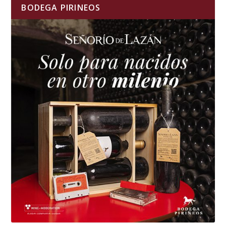
BODEGA PIRINEOS