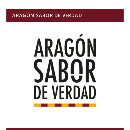
ARAGÓN SABOR DE VERDAD