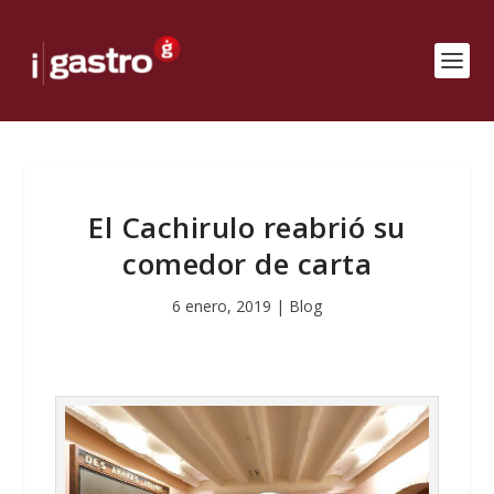
El Cachirulo reabrió su
comedor de carta
6 enero, 2019
|
Blog