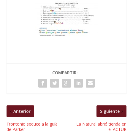
COMPARTIR:
Anterior
Siguiente
Frontonio seduce a la guía
La Natural abrió tienda en
de Parker
el ACTUR