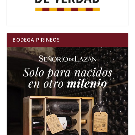
BODEGA PIRINEOS