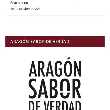
Francisco
20 de octubre de 2021
ARAGÓN SABOR DE VERDAD