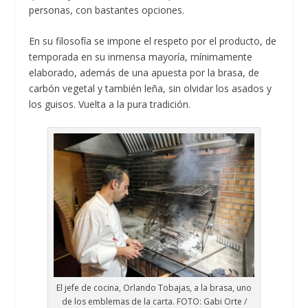
personas, con bastantes opciones.
En su filosofía se impone el respeto por el producto, de
temporada en su inmensa mayoría, mínimamente
elaborado, además de una apuesta por la brasa, de
carbón vegetal y también leña, sin olvidar los asados y
los guisos. Vuelta a la pura tradición.
El jefe de cocina, Orlando Tobajas, a la brasa, uno
de los emblemas de la carta. FOTO: Gabi Orte /