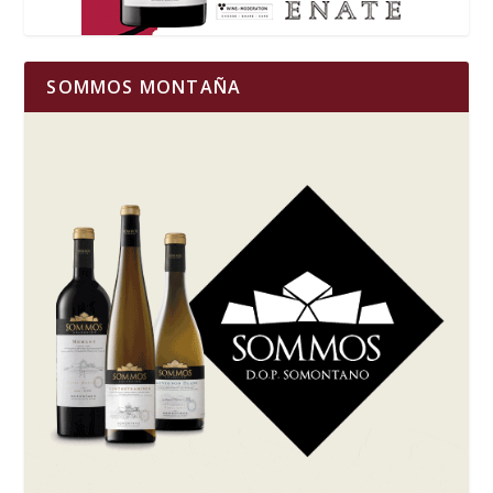
SOMMOS MONTAÑA