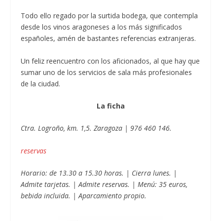
Todo ello regado por la surtida bodega, que contempla
desde los vinos aragoneses a los más significados
españoles, amén de bastantes referencias extranjeras.
Un feliz reencuentro con los aficionados, al que hay que
sumar uno de los servicios de sala más profesionales
de la ciudad.
La ficha
Ctra. Logroño, km. 1,5. Zaragoza | 976 460 146.
reservas
Horario: de 13.30 a 15.30 horas. | Cierra lunes. |
Admite tarjetas. | Admite reservas. | Menú: 35 euros,
bebida incluida. | Aparcamiento propio.