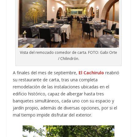
Vista del remozado comedor de carta. FOTO: Gabi Orte
/ Chilindrón.
A finales del mes de septiembre,
El Cachirulo
reabrió
su restaurante de carta, tras una completa
remodelación de las instalaciones ubicadas en el
edificio histórico, capaz de albergar hasta tres
banquetes simultáneos, cada uno con su espacio y
jardín propio, además de diversas opciones, por si el
mal tiempo impide disfrutar del exterior.