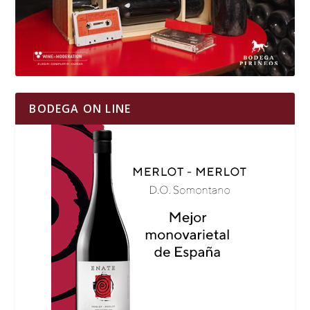
BODEGA ON LINE