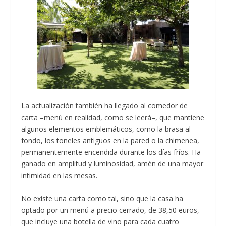
La actualización también ha llegado al comedor de
carta –menú en realidad, como se leerá–, que mantiene
algunos elementos emblemáticos, como la brasa al
fondo, los toneles antiguos en la pared o la chimenea,
permanentemente encendida durante los días fríos. Ha
ganado en amplitud y luminosidad, amén de una mayor
intimidad en las mesas.
No existe una carta como tal, sino que la casa ha
optado por un menú a precio cerrado, de 38,50 euros,
que incluye una botella de vino para cada cuatro