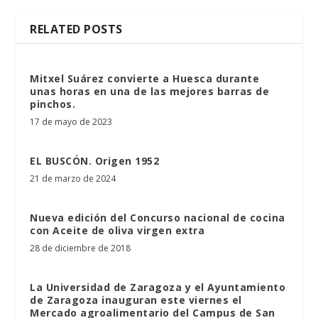
RELATED POSTS
Mitxel Suárez convierte a Huesca durante
unas horas en una de las mejores barras de
pinchos.
17 de mayo de 2023
EL BUSCÓN. Origen 1952
21 de marzo de 2024
Nueva edición del Concurso nacional de cocina
con Aceite de oliva virgen extra
28 de diciembre de 2018
La Universidad de Zaragoza y el Ayuntamiento
de Zaragoza inauguran este viernes el
Mercado agroalimentario del Campus de San