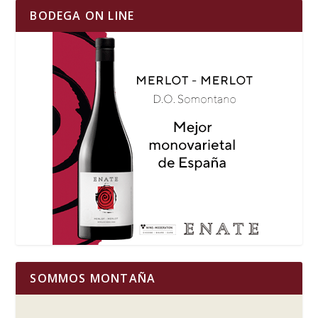
BODEGA ON LINE
SOMMOS MONTAÑA