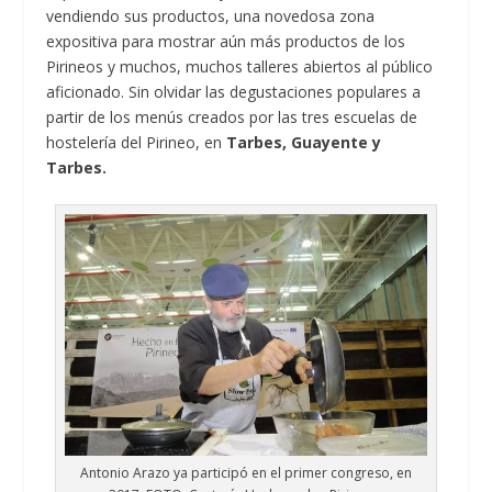
vendiendo sus productos, una novedosa zona
expositiva para mostrar aún más productos de los
Pirineos y muchos, muchos talleres abiertos al público
aficionado. Sin olvidar las degustaciones populares a
partir de los menús creados por las tres escuelas de
hostelería del Pirineo, en
Tarbes, Guayente y
Tarbes.
Antonio Arazo ya participó en el primer congreso, en