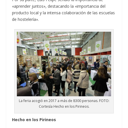
«aprender juntos», destacando la «importancia del
producto local y la intensa colaboración de las escuelas
de hostelería».
La feria acogió en 2017 a más de 8300 personas. FOTO:
Cortesía Hecho en los Pirineos.
Hecho en los Pirineos