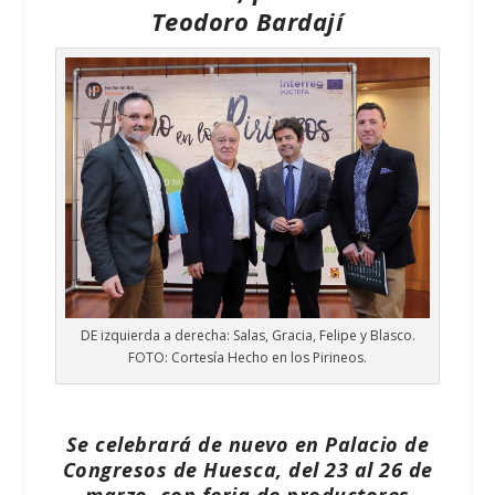
Teodoro Bardají
DE izquierda a derecha: Salas, Gracia, Felipe y Blasco.
FOTO: Cortesía Hecho en los Pirineos.
Se celebrará de nuevo en Palacio de
Congresos de Huesca,
del 23 al 26 de