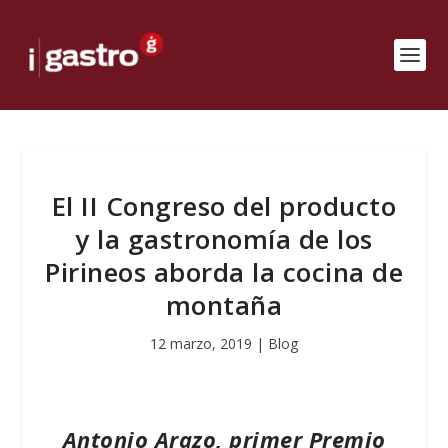
El II Congreso del producto
y la gastronomía de los
Pirineos aborda la cocina de
montaña
12 marzo, 2019
|
Blog
Antonio Arazo, primer Premio