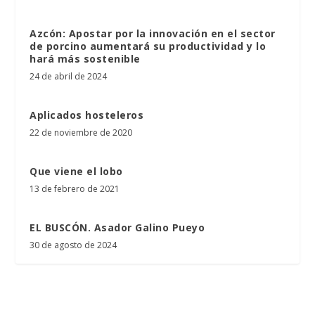
Azcón: Apostar por la innovación en el sector
de porcino aumentará su productividad y lo
hará más sostenible
24 de abril de 2024
Aplicados hosteleros
22 de noviembre de 2020
Que viene el lobo
13 de febrero de 2021
EL BUSCÓN. Asador Galino Pueyo
30 de agosto de 2024