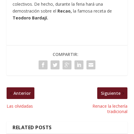
colectivos. De hecho, durante la feria hará una
demostración sobre el
Recao,
la famosa receta de
Teodoro Bardají.
COMPARTIR:
Anterior
Siguiente
Las olvidadas
Renace la lechería
tradicional
RELATED POSTS