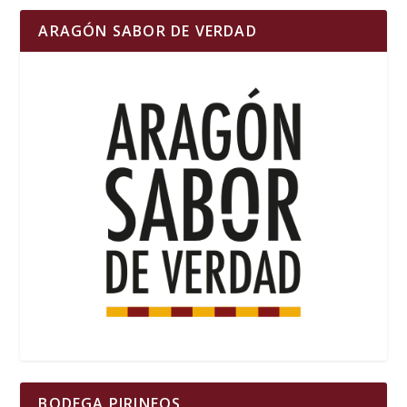
ARAGÓN SABOR DE VERDAD
BODEGA PIRINEOS