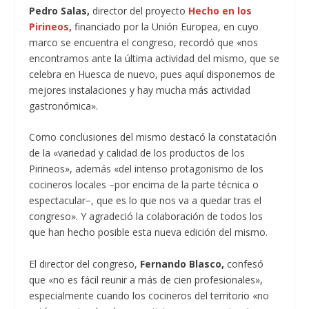
Pedro Salas,
director del proyecto
Hecho en los
Pirineos,
financiado por la Unión Europea, en cuyo
marco se encuentra el congreso, recordó que «nos
encontramos ante la última actividad del mismo, que se
celebra en Huesca de nuevo, pues aquí disponemos de
mejores instalaciones y hay mucha más actividad
gastronómica».
Como conclusiones del mismo destacó la constatación
de la «variedad y calidad de los productos de los
Pirineos», además «del intenso protagonismo de los
cocineros locales –por encima de la parte técnica o
espectacular−, que es lo que nos va a quedar tras el
congreso». Y agradeció la colaboración de todos los
que han hecho posible esta nueva edición del mismo.
El director del congreso,
Fernando Blasco,
confesó
que «no es fácil reunir a más de cien profesionales»,
especialmente cuando los cocineros del territorio «no