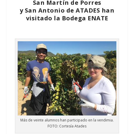
San Martín de Porres
y San Antonio de ATADES han
visitado la Bodega ENATE
Más de veinte alumnos han participado en la vendimia.
FOTO: Cortesía Atades