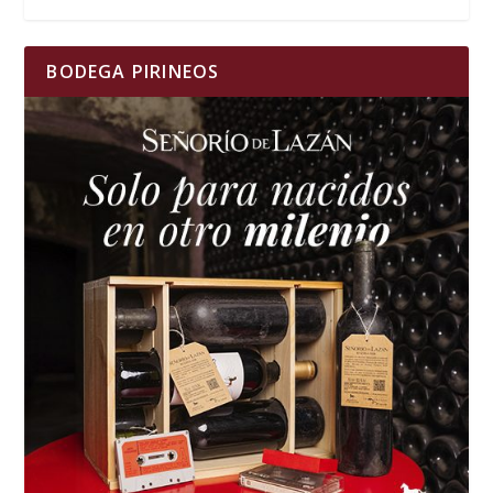
BODEGA PIRINEOS