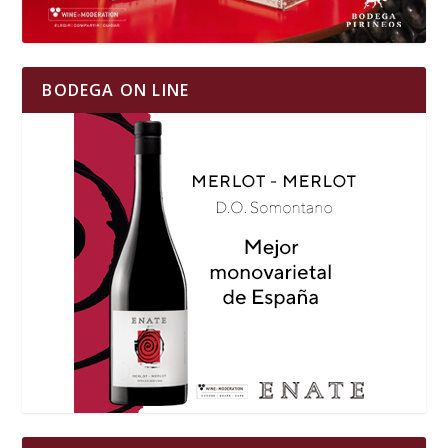
BODEGA ON LINE