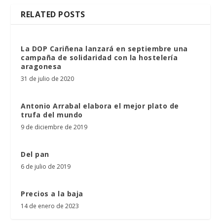
RELATED POSTS
La DOP Cariñena lanzará en septiembre una
campaña de solidaridad con la hostelería
aragonesa
31 de julio de 2020
Antonio Arrabal elabora el mejor plato de
trufa del mundo
9 de diciembre de 2019
Del pan
6 de julio de 2019
Precios a la baja
14 de enero de 2023