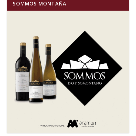
SOMMOS MONTAÑA