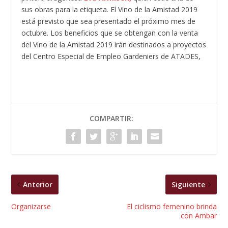
sus obras para la etiqueta. El Vino de la Amistad 2019
está previsto que sea presentado el próximo mes de
octubre. Los beneficios que se obtengan con la venta
del Vino de la Amistad 2019 irán destinados a proyectos
del Centro Especial de Empleo Gardeniers de ATADES,
COMPARTIR:
Anterior
Siguiente
Organizarse
El ciclismo femenino brinda
con Ambar