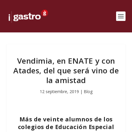
Vendimia, en ENATE y con
Atades, del que será vino de
la amistad
12 septiembre, 2019
|
Blog
Más de veinte alumnos de los
colegios de Educación Especial