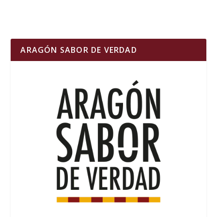
ARAGÓN SABOR DE VERDAD