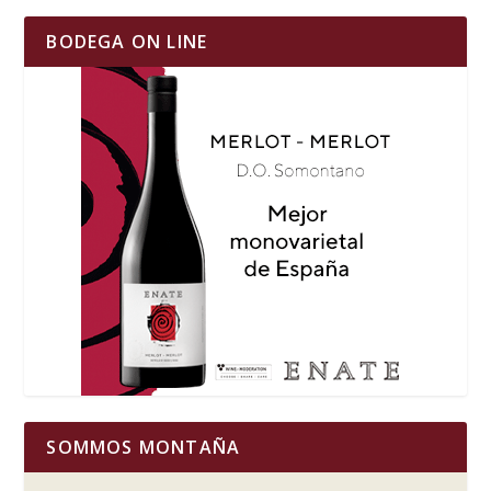
BODEGA ON LINE
SOMMOS MONTAÑA