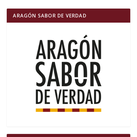
ARAGÓN SABOR DE VERDAD