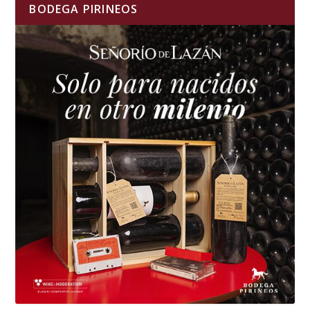
BODEGA PIRINEOS