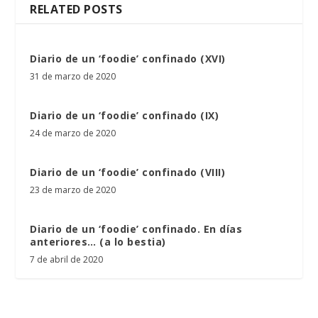
RELATED POSTS
Diario de un ‘foodie’ confinado (XVI)
31 de marzo de 2020
Diario de un ‘foodie’ confinado (IX)
24 de marzo de 2020
Diario de un ‘foodie’ confinado (VIII)
23 de marzo de 2020
Diario de un ‘foodie’ confinado. En días
anteriores… (a lo bestia)
7 de abril de 2020