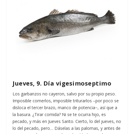
Jueves, 9. Día vigesimoseptimo
Los garbanzos no cayeron, salvo por su propio peso.
Imposible comerlos, imposible triturarlos –por poco se
disloca el tercer brazo, manco de potencia−, así que a
la basura. ¿Tirar comida? Ni se te ocurra hijo, es
pecado, y más en Jueves Santo. Cierto, lo del jueves, no
lo del pecado, pero… Dáselas a las palomas, y antes de