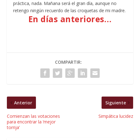
práctica, nada. Mañana será el gran día, aunque no
retengo ningún recuerdo de las croquetas de mi madre.
En días anteriores…
COMPARTIR:
Anterior
Siguiente
Comienzan las votaciones
Simpática lucidez
para encontrar la ‘mejor
torrija’