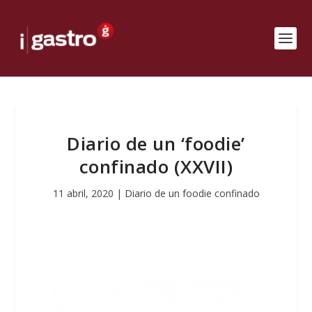
Diario de un ‘foodie’
confinado (XXVII)
11 abril, 2020
|
Diario de un foodie confinado