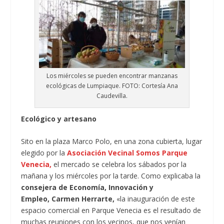
Los miércoles se pueden encontrar manzanas
ecológicas de Lumpiaque. FOTO: Cortesía Ana
Caudevilla.
Ecológico y artesano
Sito en la plaza Marco Polo, en una zona cubierta, lugar
elegido por la
Asociación Vecinal Somos Parque
Venecia,
el mercado se celebra los sábados por la
mañana y los miércoles por la tarde. Como explicaba la
consejera de Economía, Innovación y
Empleo, Carmen Herrarte,
«la inauguración de este
espacio comercial en Parque Venecia es el resultado de
muchas reuniones con los vecinos, que nos venían