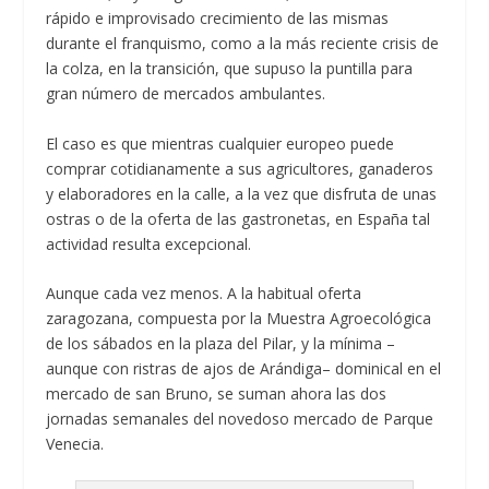
rápido e improvisado crecimiento de las mismas
durante el franquismo, como a la más reciente crisis de
la colza, en la transición, que supuso la puntilla para
gran número de mercados ambulantes.
El caso es que mientras cualquier europeo puede
comprar cotidianamente a sus agricultores, ganaderos
y elaboradores en la calle, a la vez que disfruta de unas
ostras o de la oferta de las gastronetas, en España tal
actividad resulta excepcional.
Aunque cada vez menos. A la habitual oferta
zaragozana, compuesta por la Muestra Agroecológica
de los sábados en la plaza del Pilar, y la mínima –
aunque con ristras de ajos de Arándiga– dominical en el
mercado de san Bruno, se suman ahora las dos
jornadas semanales del novedoso mercado de Parque
Venecia.