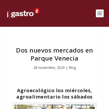
Dos nuevos mercados en
Parque Venecia
28 noviembre, 2020
|
Blog
Agroecológico los miércoles,
agroalimentario los sábados