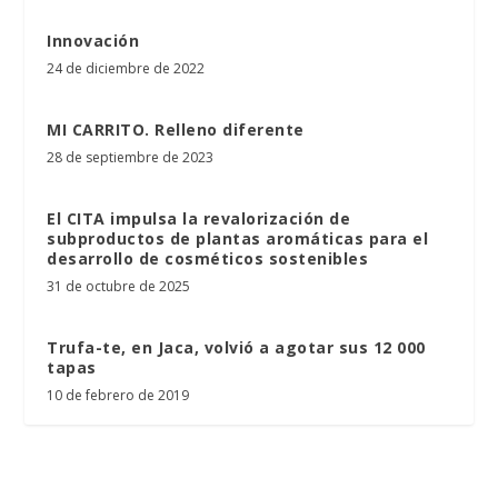
Innovación
24 de diciembre de 2022
MI CARRITO. Relleno diferente
28 de septiembre de 2023
El CITA impulsa la revalorización de
subproductos de plantas aromáticas para el
desarrollo de cosméticos sostenibles
31 de octubre de 2025
Trufa-te, en Jaca, volvió a agotar sus 12 000
tapas
10 de febrero de 2019