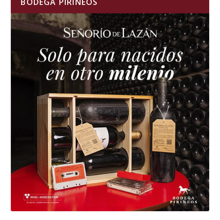
BODEGA PIRINEOS