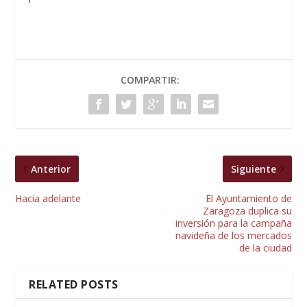
COMPARTIR:
Anterior
Siguiente
Hacia adelante
El Ayuntamiento de
Zaragoza duplica su
inversión para la campaña
navideña de los mercados
de la ciudad
RELATED POSTS