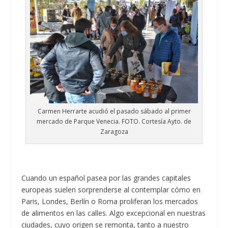
Carmen Herrarte acudió el pasado sábado al primer
mercado de Parque Venecia. FOTO. Cortesía Ayto. de
Zaragoza
Cuando un español pasea por las grandes capitales
europeas suelen sorprenderse al contemplar cómo en
Paris, Londes, Berlín o Roma proliferan los mercados
de alimentos en las calles. Algo excepcional en nuestras
ciudades, cuyo origen se remonta, tanto a nuestro