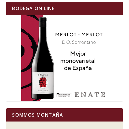
BODEGA ON LINE
SOMMOS MONTAÑA