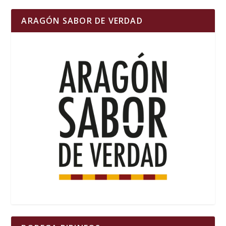
ARAGÓN SABOR DE VERDAD