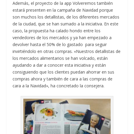
Además, el proyecto de la app Volveremos también
estará presenten en la campaña de Navidad porque
son muchos los detallistas, de los diferentes mercados
de la ciudad, que se han sumado a la iniciativa. En este
caso, la propuesta ha calado hondo entre los
vendedores de los mercados y ya han empezado a
devolver hasta el 50% de lo gastado para seguir
invirtiéndolo en otras compras. «Nuestros detallistas de
los mercados alimentarios se han volcado, están
ayudando a dar a conocer esta iniciativa y están
consiguiendo que los clientes puedan ahorrar en sus
compras ahora y también de cara a las compras de
cara a la Navidad», ha concretado la consejera.