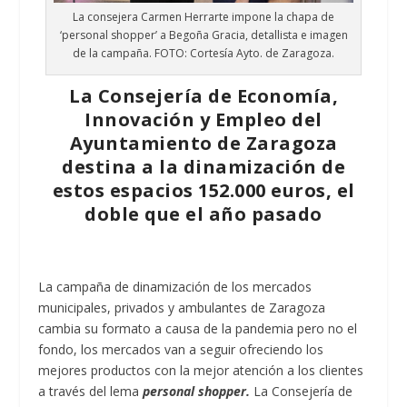
La consejera Carmen Herrarte impone la chapa de
‘personal shopper’ a Begoña Gracia, detallista e imagen
de la campaña. FOTO: Cortesía Ayto. de Zaragoza.
La Consejería de Economía,
Innovación y Empleo del
Ayuntamiento de Zaragoza
destina a la dinamización de
estos espacios 152.000 euros, el
doble que el año pasado
La campaña de dinamización de los mercados
municipales, privados y ambulantes de Zaragoza
cambia su formato a causa de la pandemia pero no el
fondo, los mercados van a seguir ofreciendo los
mejores productos con la mejor atención a los clientes
a través del lema
personal shopper.
La Consejería de