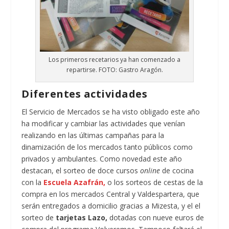
Los primeros recetarios ya han comenzado a
repartirse. FOTO: Gastro Aragón.
Diferentes actividades
El Servicio de Mercados se ha visto obligado este año
ha modificar y cambiar las actividades que venían
realizando en las últimas campañas para la
dinamización de los mercados tanto públicos como
privados y ambulantes. Como novedad este año
destacan, el sorteo de doce cursos
online
de cocina
con la
Escuela Azafrán,
o los sorteos de cestas de la
compra en los mercados Central y Valdespartera, que
serán entregados a domicilio gracias a Mizesta, y el el
sorteo de
tarjetas Lazo,
dotadas con nueve euros de