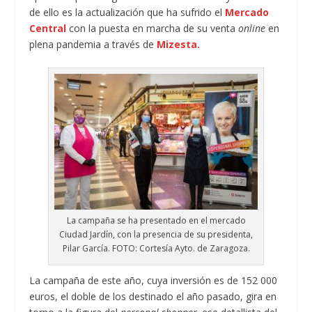
de ello es la actualización que ha sufrido el
Mercado
Central
con la puesta en marcha de su venta
online
en
plena pandemia a través de
Mizesta.
La campaña se ha presentado en el mercado
Ciudad Jardín, con la presencia de su presidenta,
Pilar García. FOTO: Cortesía Ayto. de Zaragoza.
La campaña de este año, cuya inversión es de 152 000
euros, el doble de los destinado el año pasado, gira en