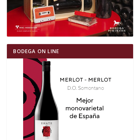
BODEGA ON LINE