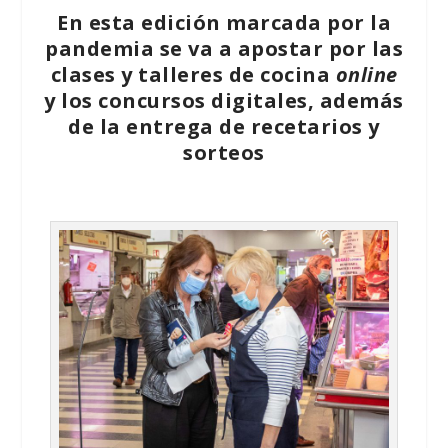
En esta edición marcada por la
pandemia se va a apostar por las
clases y talleres de cocina
online
y los concursos digitales, además
de la entrega de recetarios y
sorteos