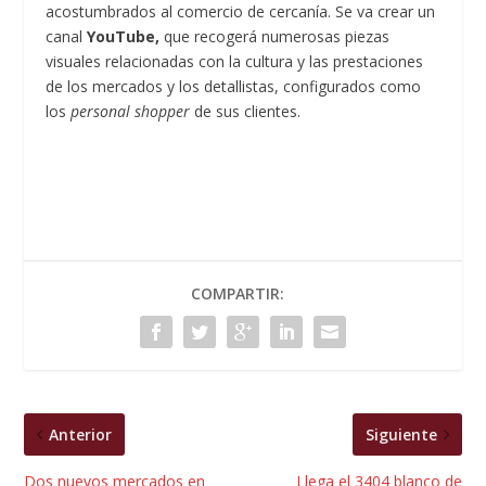
acostumbrados al comercio de cercanía. Se va crear un
canal
YouTube,
que recogerá numerosas piezas
visuales relacionadas con la cultura y las prestaciones
de los mercados y los detallistas, configurados como
los
personal shopper
de sus clientes.
COMPARTIR:
Anterior
Siguiente
Dos nuevos mercados en
Llega el 3404 blanco de