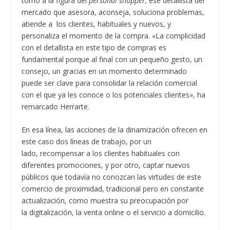
torno a la figura del
personal shopper,
ese detallista del
mercado que asesora, aconseja, soluciona problemas,
atiende a los clientes, habituales y nuevos, y
personaliza el momento de la compra. «La complicidad
con el detallista en este tipo de compras es
fundamental porque al final con un pequeño gesto, un
consejo, un gracias en un momento determinado
puede ser clave para consolidar la relación comercial
con el que ya les conoce o los potenciales clientes», ha
remarcado Herrarte.
En esa línea, las acciones de la dinamización ofrecen en
este caso dos líneas de trabajo, por un
lado, recompensar a los clientes habituales con
diferentes promociones, y por otro, captar nuevos
públicos que todavía no conozcan las virtudes de este
comercio de proximidad, tradicional pero en constante
actualización, como muestra su preocupación por
la digitalización, la venta online o el servicio a domicilio.