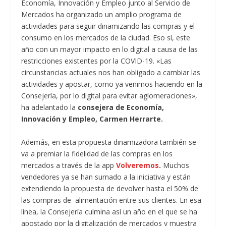
Economía, Innovación y Empleo junto al Servicio de
Mercados ha organizado un amplio programa de
actividades para seguir dinamizando las compras y el
consumo en los mercados de la ciudad. Eso sí, este
año con un mayor impacto en lo digital a causa de las
restricciones existentes por la COVID-19. «Las
circunstancias actuales nos han obligado a cambiar las
actividades y apostar, como ya venimos haciendo en la
Consejería, por lo digital para evitar aglomeraciones»,
ha adelantado la
consejera de Economía,
Innovación y Empleo, Carmen Herrarte.
Además, en esta propuesta dinamizadora también se
va a premiar la fidelidad de las compras en los
mercados a través de la app
Volveremos
.
Muchos
vendedores ya se han sumado a la iniciativa y están
extendiendo la propuesta de devolver hasta el 50% de
las compras de alimentación entre sus clientes. En esa
línea, la Consejería culmina así un año en el que se ha
apostado por la digitalización de mercados y muestra