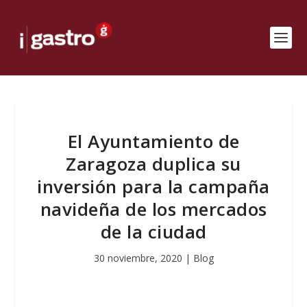
El Ayuntamiento de
Zaragoza duplica su
inversión para la campaña
navideña de los mercados
de la ciudad
30 noviembre, 2020
|
Blog