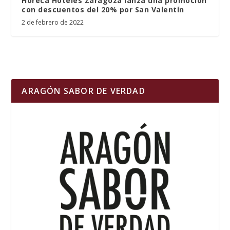
Horeca Hoteles Zaragoza lanza una promoción
con descuentos del 20% por San Valentín
2 de febrero de 2022
ARAGÓN SABOR DE VERDAD