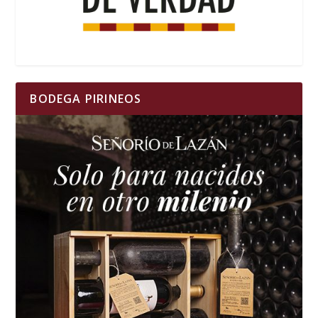
BODEGA PIRINEOS