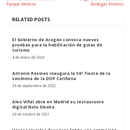
Parque Venecia
Bodegas Pirineos
RELATED POSTS
El Gobierno de Aragón convoca nuevas
pruebas para la habilitación de guías de
turismo
4 de enero de 2023
Antonio Resines inaugura la 56ª fiesta de la
vendimia de la DOP Cariñena
24 de septiembre de 2022
Alex Viñal abre en Madrid su restaurante
digital Nola Smoke
29 de octubre de 2021