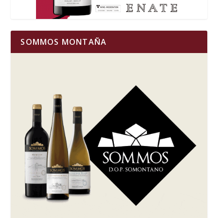
SOMMOS MONTAÑA