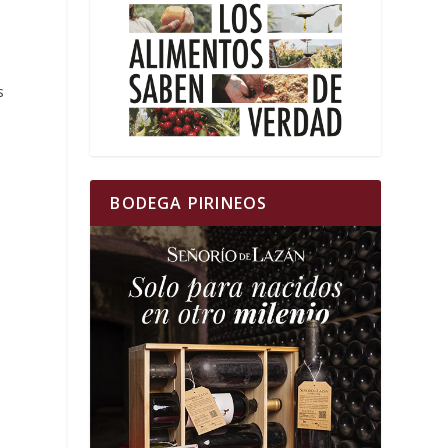
s
BODEGA PIRINEOS