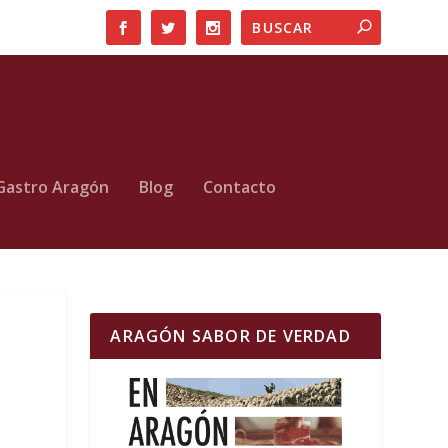
Gastro Aragón
Blog
Contacto
ARAGÓN SABOR DE VERDAD