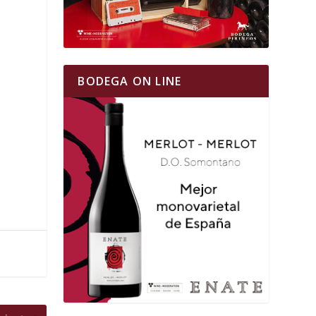
BODEGA ON LINE