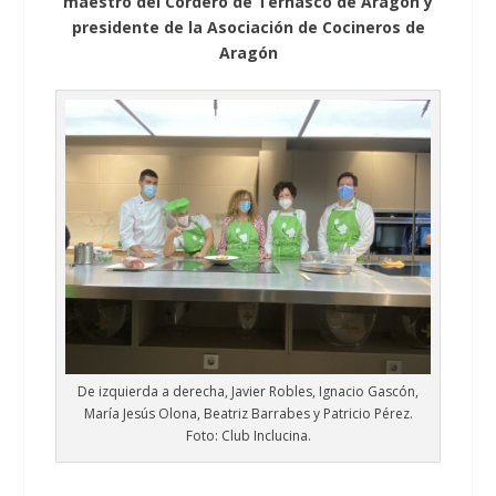
maestro del Cordero de Ternasco de Aragón y
presidente de la Asociación de Cocineros de
Aragón
De izquierda a derecha, Javier Robles, Ignacio Gascón,
María Jesús Olona, Beatriz Barrabes y Patricio Pérez.
Foto: Club Inclucina.