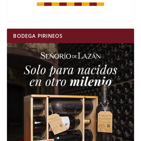
BODEGA PIRINEOS