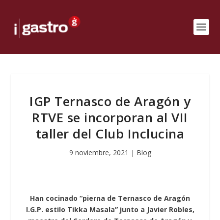
IGP Ternasco de Aragón y
RTVE se incorporan al VII
taller del Club Inclucina
9 noviembre, 2021
|
Blog
Han cocinado “pierna de Ternasco de Aragón
I.G.P. estilo Tikka Masala” junto a Javier Robles,