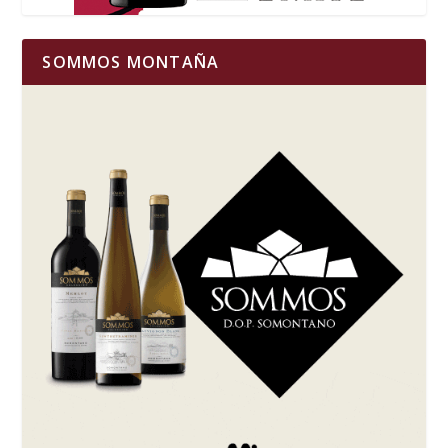
SOMMOS MONTAÑA