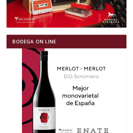
BODEGA ON LINE