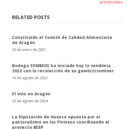
presenciales
RELATED POSTS
Constituido el Comité de Calidad Alimentaria
de Aragón
25 de enero de 2021
Bodega SOMMOS ha iniciado hoy la vendimia
2022 con la recolección de su gewürztraminer
16 de agosto de 2022
El vino en Aragón
22 de agosto de 2024
La Diputación de Huesca apuesta por el
pastoralismo en los Pirineos coordinando el
proyecto BEEP