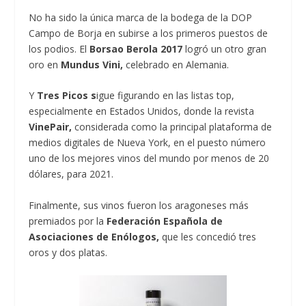
No ha sido la única marca de la bodega de la DOP
Campo de Borja en subirse a los primeros puestos de
los podios. El
Borsao Berola 2017
logró un otro gran
oro en
Mundus Vini,
celebrado en Alemania.
Y
Tres Picos s
igue figurando en las listas top,
especialmente en Estados Unidos, donde la revista
VinePair,
considerada como la principal plataforma de
medios digitales de Nueva York, en el puesto número
uno de los mejores vinos del mundo por menos de 20
dólares, para 2021.
Finalmente, sus vinos fueron los aragoneses más
premiados por la
Federación Española de
Asociaciones de Enólogos,
que les concedió tres
oros y dos platas.