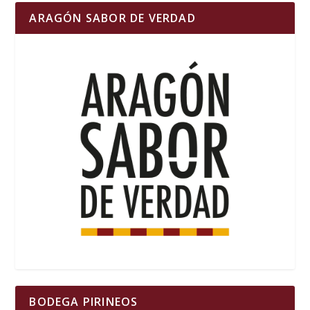
ARAGÓN SABOR DE VERDAD
BODEGA PIRINEOS