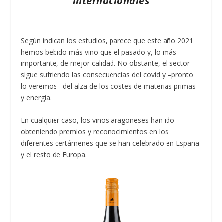
internacionales
Según indican los estudios, parece que este año 2021
hemos bebido más vino que el pasado y, lo más
importante, de mejor calidad. No obstante, el sector
sigue sufriendo las consecuencias del covid y –pronto
lo veremos– del alza de los costes de materias primas
y energía.
En cualquier caso, los vinos aragoneses han ido
obteniendo premios y reconocimientos en los
diferentes certámenes que se han celebrado en España
y el resto de Europa.