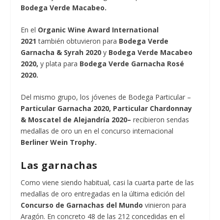
Bodega Verde Macabeo.
En el
Organic Wine Award International
2021
también obtuvieron para
Bodega Verde
Garnacha & Syrah 2020
y
Bodega Verde Macabeo
2020,
y plata para
Bodega Verde Garnacha Rosé
2020.
Del mismo grupo, los jóvenes de Bodega Particular –
Particular Garnacha 2020, Particular Chardonnay
& Moscatel de Alejandría 2020–
recibieron sendas
medallas de oro un en el concurso internacional
Berliner Wein Trophy.
Las garnachas
Como viene siendo habitual, casi la cuarta parte de las
medallas de oro entregadas en la última edición del
Concurso de Garnachas del Mundo
vinieron para
Aragón. En concreto 48 de las 212 concedidas en el