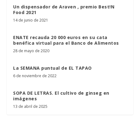
Un dispensador de Araven , premio Best!N
Food 2021
14 de junio de 2021
ENATE recauda 20 000 euros en su cata
benéfica virtual para el Banco de Alimentos
28 de mayo de 2020
La SEMANA puntual de EL TAPAO
6 de noviembre de 2022
SOPA DE LETRAS. El cultivo de ginseg en
imágenes
13 de abril de 2025