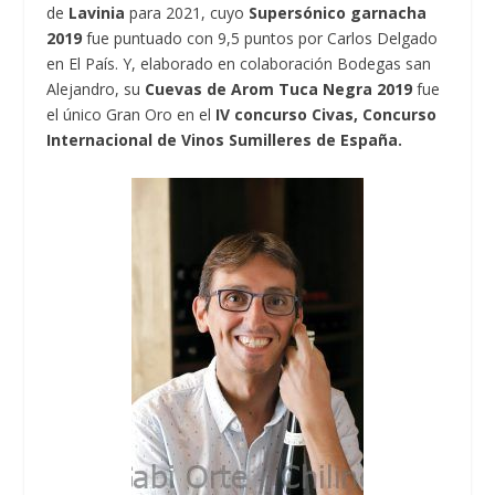
de
Lavinia
para 2021, cuyo
Supersónico garnacha
2019
fue puntuado con 9,5 puntos por Carlos Delgado
en El País. Y, elaborado en colaboración Bodegas san
Alejandro, su
Cuevas de Arom Tuca Negra 2019
fue
el único Gran Oro en el
IV concurso Civas, Concurso
Internacional de Vinos Sumilleres de España.