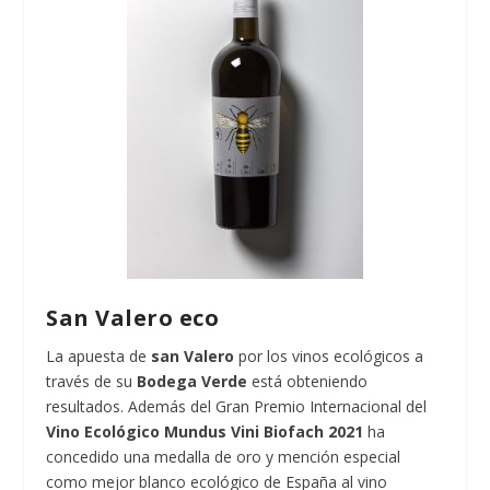
San Valero eco
La apuesta de
san Valero
por los vinos ecológicos a
través de su
Bodega Verde
está obteniendo
resultados. Además del Gran Premio Internacional del
Vino Ecológico Mundus Vini Biofach 2021
ha
concedido una medalla de oro y mención especial
como mejor blanco ecológico de España al vino