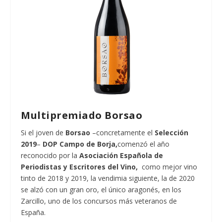
Multipremiado Borsao
Si el joven de
Borsao
–concretamente el
Selección
2019
–
DOP Campo de Borja,
comenzó el año
reconocido por la
Asociación Española de
Periodistas y Escritores del Vino,
como mejor vino
tinto de 2018 y 2019, la vendimia siguiente, la de 2020
se alzó con un gran oro, el único aragonés, en los
Zarcillo, uno de los concursos más veteranos de
España.