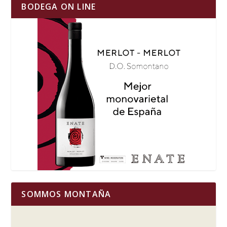
BODEGA ON LINE
SOMMOS MONTAÑA