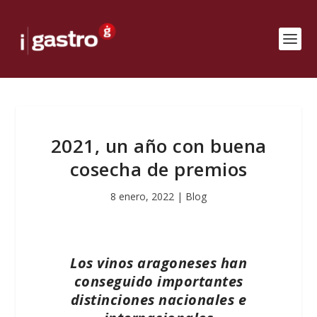
2021, un año con buena
cosecha de premios
8 enero, 2022
|
Blog
Los vinos aragoneses han
conseguido importantes
distinciones nacionales e