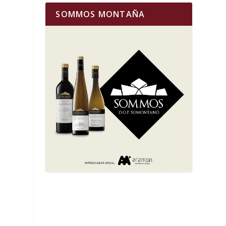
SOMMOS MONTAÑA
y