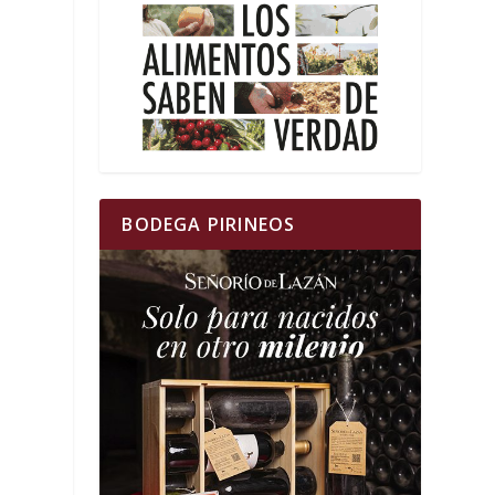
BODEGA PIRINEOS