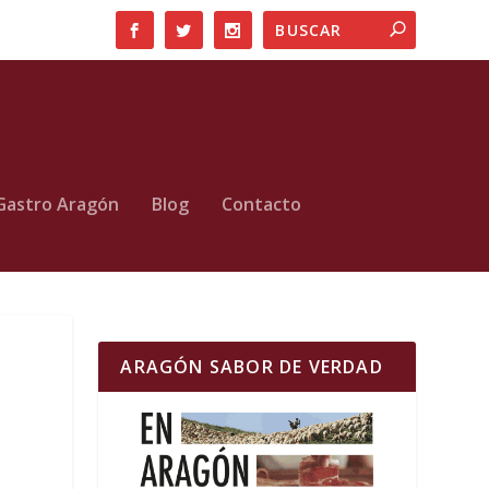
Gastro Aragón
Blog
Contacto
ARAGÓN SABOR DE VERDAD