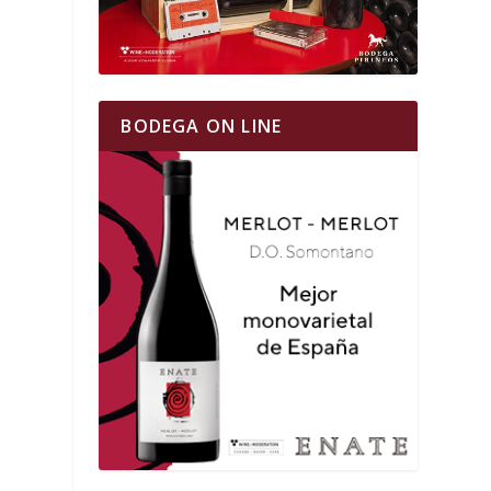
BODEGA ON LINE