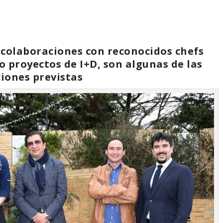
colaboraciones con reconocidos chefs
o proyectos de I+D, son algunas de las
ciones previstas