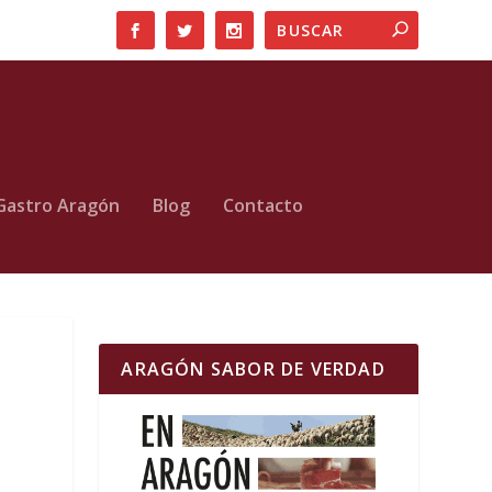
Gastro Aragón
Blog
Contacto
ARAGÓN SABOR DE VERDAD