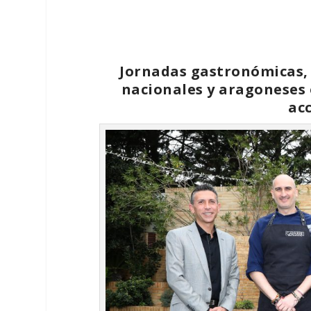
Jornadas gastronómicas, 
nacionales y aragoneses 
ac