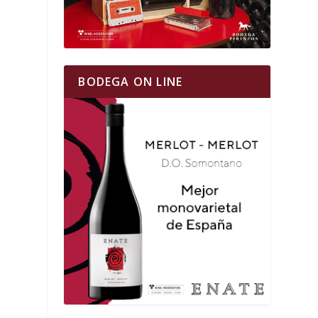
BODEGA ON LINE