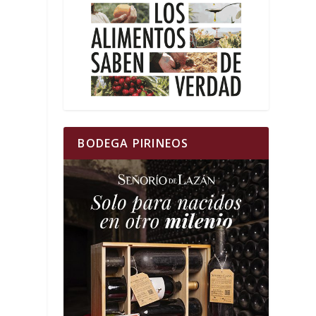
BODEGA PIRINEOS