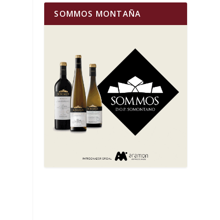
SOMMOS MONTAÑA