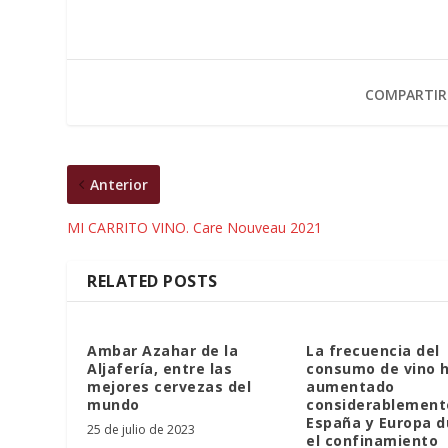
COMPARTIR
Anterior
MI CARRITO VINO. Care Nouveau 2021
RELATED POSTS
Ambar Azahar de la
La frecuencia del
Aljafería, entre las
consumo de vino 
mejores cervezas del
aumentado
mundo
considerablement
España y Europa d
25 de julio de 2023
el confinamiento