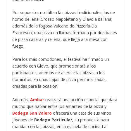
Por supuesto, no faltan las pizzas tradicionales, las de
horno de leña: Grosso Napoletano y Diavola italiana;
además de la fogosa Vulcano de Pizzería Da
Francesco, una pizza en llamas formada por dos bases
de pizza caseras y rellena, que llega a la mesa con
fuego.
Para los más comodones, el festival ha firmado un
acuerdo con Glovo, que promocionará a los
participantes, además de acercar las pizzas a los
domicilios. En unas cajas de pizza personalizadas,
creadas para la ocasión.
Además,
Ambar
realizará una acción especial que dará
mucho que hablar entre los amantes de la pizza y
Bodega San Valero
ofrecerá una cata de sus vinos
jóvenes de
Bodega Particular,
su propuesta para
maridar con las pizzas, en la escuela de cocina La