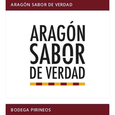
ARAGÓN SABOR DE VERDAD
BODEGA PIRINEOS