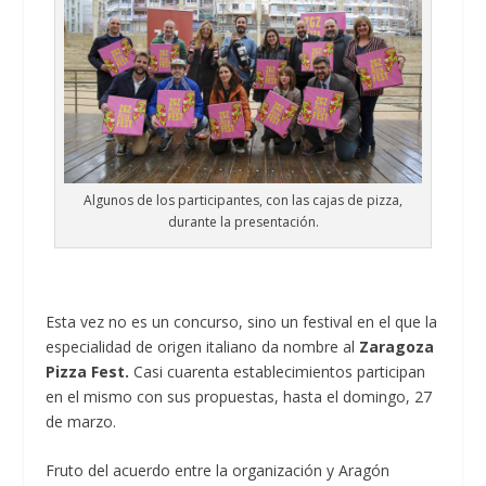
Algunos de los participantes, con las cajas de pizza,
durante la presentación.
Esta vez no es un concurso, sino un festival en el que la
especialidad de origen italiano da nombre al
Zaragoza
Pizza Fest.
Casi cuarenta establecimientos participan
en el mismo con sus propuestas, hasta el domingo, 27
de marzo.
Fruto del acuerdo entre la organización y Aragón