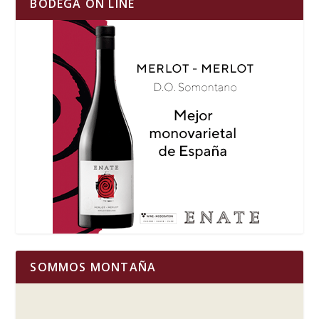
BODEGA ON LINE
SOMMOS MONTAÑA