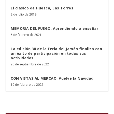
El clásico de Huesca, Las Torres
2 de julio de 2019
MEMORIA DEL FUEGO. Aprendiendo a enseñar
5 de febrero de 2021
La edición 38 de la Feria del Jamón finaliza con
un éxito de participación en todas sus
actividades
20 de septiembre de 2022
CON VISTAS AL MERCAO. Vuelve la Navidad
19 de febrero de 2022