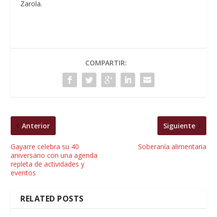
Zarola.
COMPARTIR:
Anterior
Siguiente
Gayarre celebra su 40
Soberanía alimentaria
aniversario con una agenda
repleta de actividades y
eventos
RELATED POSTS