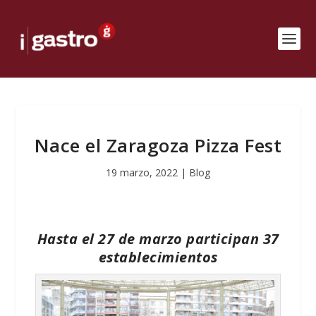
Nace el Zaragoza Pizza Fest
19 marzo, 2022
|
Blog
Hasta el 27 de marzo participan 37
establecimientos