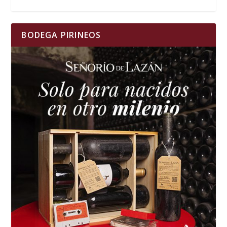
BODEGA PIRINEOS