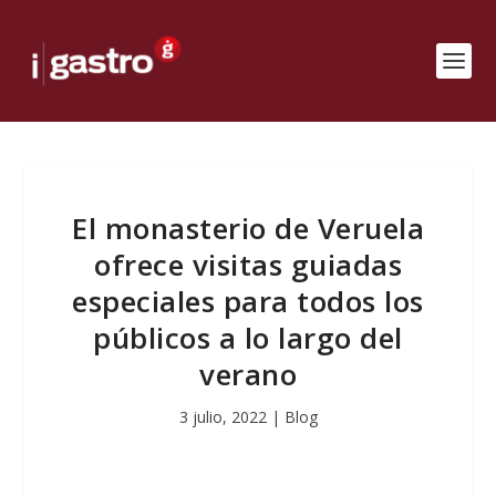
El monasterio de Veruela
ofrece visitas guiadas
especiales para todos los
públicos a lo largo del
verano
3 julio, 2022
|
Blog