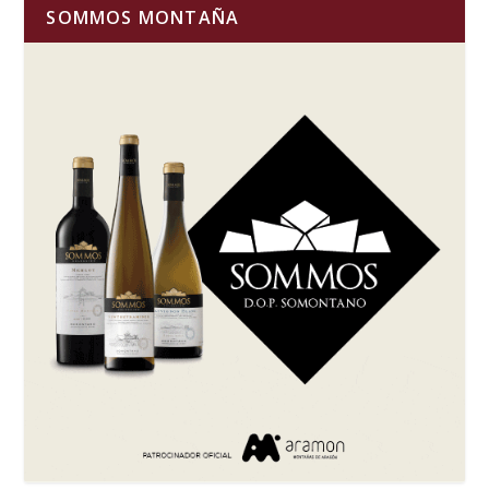
SOMMOS MONTAÑA