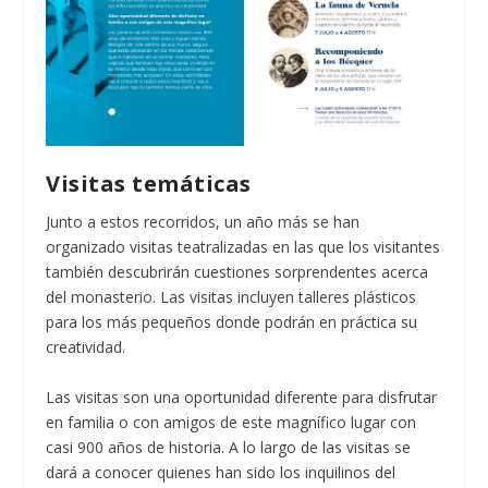
Visitas temáticas
Junto a estos recorridos, un año más se han
organizado visitas teatralizadas en las que los visitantes
también descubrirán cuestiones sorprendentes acerca
del monasterio. Las visitas incluyen talleres plásticos
para los más pequeños donde podrán en práctica su
creatividad.
Las visitas son una oportunidad diferente para disfrutar
en familia o con amigos de este magnífico lugar con
casi 900 años de historia. A lo largo de las visitas se
dará a conocer quienes han sido los inquilinos del