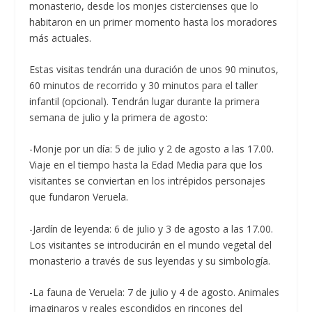
monasterio, desde los monjes cistercienses que lo
habitaron en un primer momento hasta los moradores
más actuales.
Estas visitas tendrán una duración de unos 90 minutos,
60 minutos de recorrido y 30 minutos para el taller
infantil (opcional). Tendrán lugar durante la primera
semana de julio y la primera de agosto:
-Monje por un día: 5 de julio y 2 de agosto a las 17.00.
Viaje en el tiempo hasta la Edad Media para que los
visitantes se conviertan en los intrépidos personajes
que fundaron Veruela.
-Jardín de leyenda: 6 de julio y 3 de agosto a las 17.00.
Los visitantes se introducirán en el mundo vegetal del
monasterio a través de sus leyendas y su simbología.
-La fauna de Veruela: 7 de julio y 4 de agosto. Animales
imaginaros y reales escondidos en rincones del