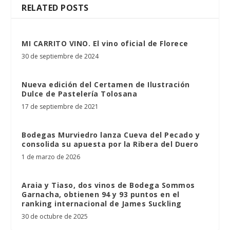
RELATED POSTS
MI CARRITO VINO. El vino oficial de Florece
30 de septiembre de 2024
Nueva edición del Certamen de Ilustración
Dulce de Pastelería Tolosana
17 de septiembre de 2021
Bodegas Murviedro lanza Cueva del Pecado y
consolida su apuesta por la Ribera del Duero
1 de marzo de 2026
Araia y Tiaso, dos vinos de Bodega Sommos
Garnacha, obtienen 94 y 93 puntos en el
ranking internacional de James Suckling
30 de octubre de 2025