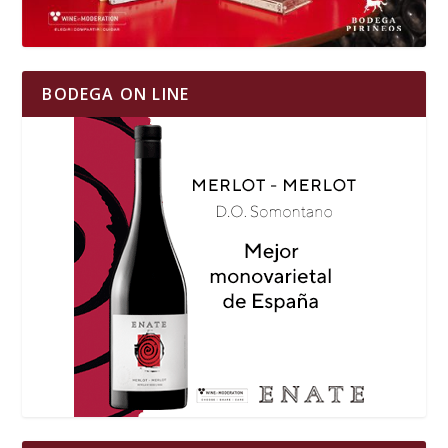
BODEGA ON LINE