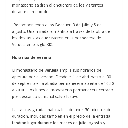
monasterio saldrán al encuentro de los visitantes
durante el recorrido.
-Recomponiendo a los Bécquer: 8 de julio y 5 de
agosto. Una mirada romántica a través de la obra de
los dos artistas que vivieron en la hospedería de
Veruela en el siglo XIX.
Horarios de verano
El monasterio de Veruela amplía sus horarios de
apertura por el verano. Desde el 1 de abril hasta el 30
de septiembre, la abadía permanecerá abierta de 10.30
a 20.00. Los lunes el monasterio permanecerá cerrado
por descanso semanal salvo festivo.
Las visitas guiadas habituales, de unos 50 minutos de
duración, incluidas también en el precio de la entrada,
tendrán lugar durante los meses de julio, agosto y