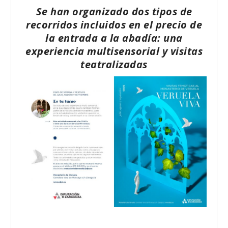
Se han organizado dos tipos de
recorridos incluidos en el precio de
la entrada a la abadía: una
experiencia multisensorial y visitas
teatralizadas