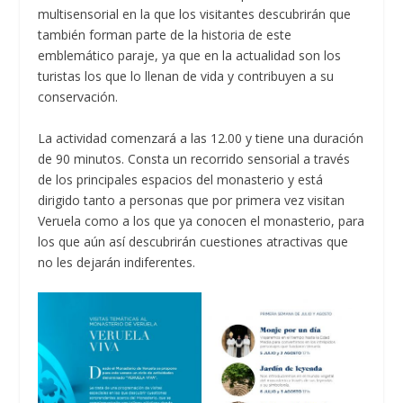
multisensorial en la que los visitantes descubrirán que
también forman parte de la historia de este
emblemático paraje, ya que en la actualidad son los
turistas los que lo llenan de vida y contribuyen a su
conservación.
La actividad comenzará a las 12.00 y tiene una duración
de 90 minutos. Consta un recorrido sensorial a través
de los principales espacios del monasterio y está
dirigido tanto a personas que por primera vez visitan
Veruela como a los que ya conocen el monasterio, para
los que aún así descubrirán cuestiones atractivas que
no les dejarán indiferentes.