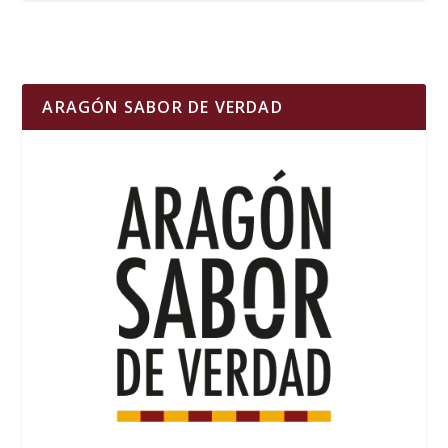
ARAGÓN SABOR DE VERDAD