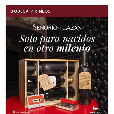
BODEGA PIRINEOS