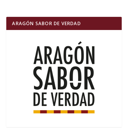
ARAGÓN SABOR DE VERDAD