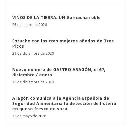
VINOS DE LA TIERRA. UN Garnacha roble
25 de enero de 2026
Estuche con las tres mejores añadas de Tres
Picos
21 de diciembre de 2020
Nuevo número de GASTRO ARAGÓN, el 67,
diciembre / enero
16 de diciembre de 2018
Aragón comunica a la Agencia Española de
Seguridad Alimentaria la detección de listeria
en queso fresco de vaca
13 de mayo de 2026