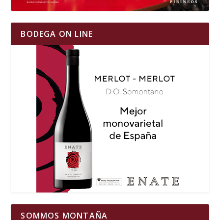
BODEGA ON LINE
SOMMOS MONTAÑA