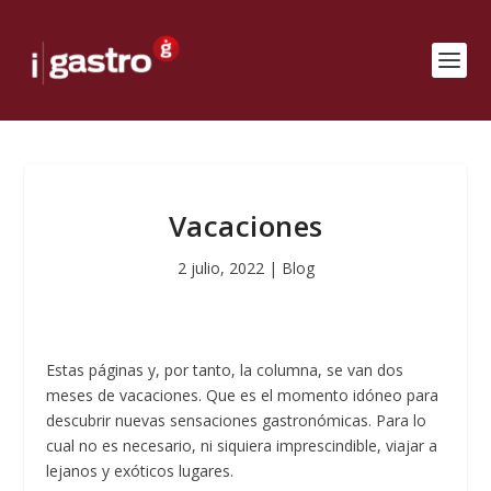
Vacaciones
2 julio, 2022
|
Blog
Estas páginas y, por tanto, la columna, se van dos
meses de vacaciones. Que es el momento idóneo para
descubrir nuevas sensaciones gastronómicas. Para lo
cual no es necesario, ni siquiera imprescindible, viajar a
lejanos y exóticos lugares.