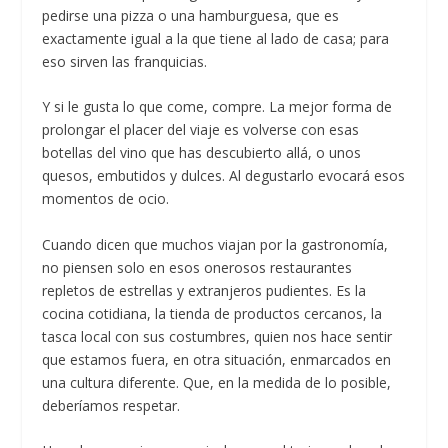
pedirse una pizza o una hamburguesa, que es
exactamente igual a la que tiene al lado de casa; para
eso sirven las franquicias.
Y si le gusta lo que come, compre. La mejor forma de
prolongar el placer del viaje es volverse con esas
botellas del vino que has descubierto allá, o unos
quesos, embutidos y dulces. Al degustarlo evocará esos
momentos de ocio.
Cuando dicen que muchos viajan por la gastronomía,
no piensen solo en esos onerosos restaurantes
repletos de estrellas y extranjeros pudientes. Es la
cocina cotidiana, la tienda de productos cercanos, la
tasca local con sus costumbres, quien nos hace sentir
que estamos fuera, en otra situación, enmarcados en
una cultura diferente. Que, en la medida de lo posible,
deberíamos respetar.