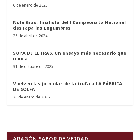
6 de enero de 2023
Nola Gras, finalista del I Campeonato Nacional
desTapa las Legumbres
26 de abril de 2024
SOPA DE LETRAS. Un ensayo más necesario que
nunca
31 de octubre de 2025
Vuelven las jornadas de la trufa a LA FÁBRICA
DE SOLFA
30 de enero de 2025
ARAGÓN SABOR DE VERDAD