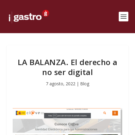
LA BALANZA. El derecho a
no ser digital
7 agosto, 2022
|
Blog