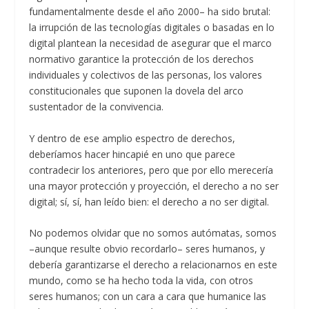
fundamentalmente desde el año 2000– ha sido brutal:
la irrupción de las tecnologías digitales o basadas en lo
digital plantean la necesidad de asegurar que el marco
normativo garantice la protección de los derechos
individuales y colectivos de las personas, los valores
constitucionales que suponen la dovela del arco
sustentador de la convivencia.
Y dentro de ese amplio espectro de derechos,
deberíamos hacer hincapié en uno que parece
contradecir los anteriores, pero que por ello merecería
una mayor protección y proyección, el derecho a no ser
digital; sí, sí, han leído bien: el derecho a no ser digital.
No podemos olvidar que no somos autómatas, somos
–aunque resulte obvio recordarlo– seres humanos, y
debería garantizarse el derecho a relacionarnos en este
mundo, como se ha hecho toda la vida, con otros
seres humanos; con un cara a cara que humanice las