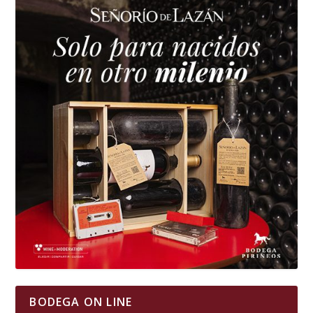
BODEGA ON LINE