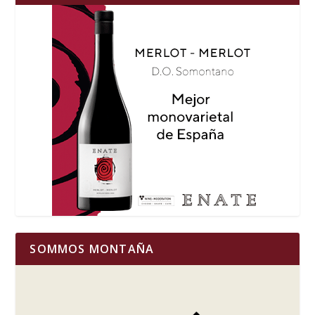
SOMMOS MONTAÑA