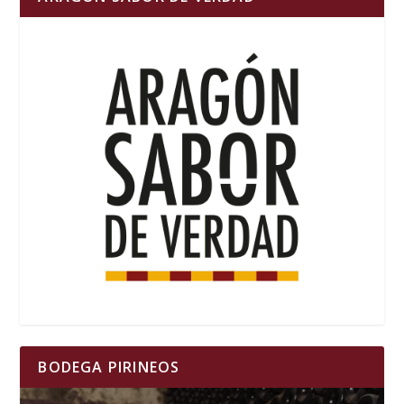
BODEGA PIRINEOS