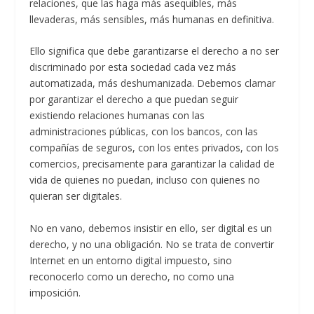
relaciones, que las haga más asequibles, más
llevaderas, más sensibles, más humanas en definitiva.
Ello significa que debe garantizarse el derecho a no ser
discriminado por esta sociedad cada vez más
automatizada, más deshumanizada. Debemos clamar
por garantizar el derecho a que puedan seguir
existiendo relaciones humanas con las
administraciones públicas, con los bancos, con las
compañías de seguros, con los entes privados, con los
comercios, precisamente para garantizar la calidad de
vida de quienes no puedan, incluso con quienes no
quieran ser digitales.
No en vano, debemos insistir en ello, ser digital es un
derecho, y no una obligación. No se trata de convertir
Internet en un entorno digital impuesto, sino
reconocerlo como un derecho, no como una
imposición.