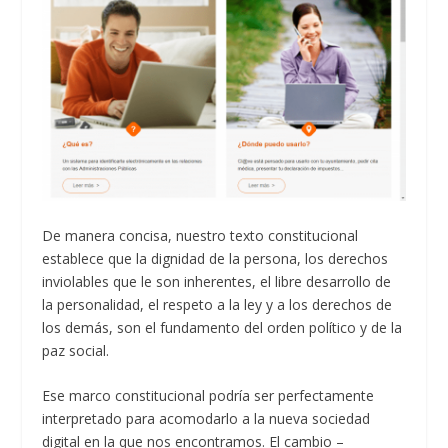
De manera concisa, nuestro texto constitucional
establece que la dignidad de la persona, los derechos
inviolables que le son inherentes, el libre desarrollo de
la personalidad, el respeto a la ley y a los derechos de
los demás, son el fundamento del orden político y de la
paz social.
Ese marco constitucional podría ser perfectamente
interpretado para acomodarlo a la nueva sociedad
digital en la que nos encontramos. El cambio –