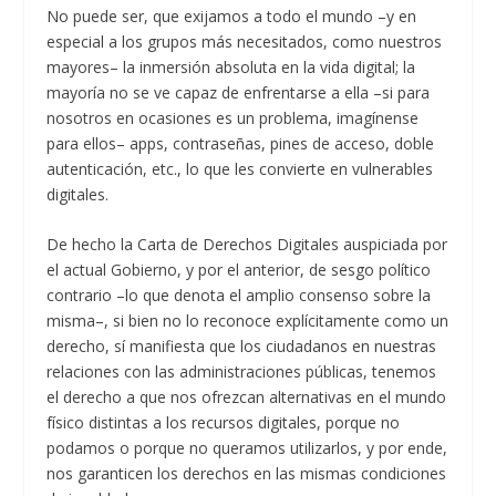
No puede ser, que exijamos a todo el mundo –y en
especial a los grupos más necesitados, como nuestros
mayores– la inmersión absoluta en la vida digital; la
mayoría no se ve capaz de enfrentarse a ella –si para
nosotros en ocasiones es un problema, imagínense
para ellos– apps, contraseñas, pines de acceso, doble
autenticación, etc., lo que les convierte en vulnerables
digitales.
De hecho la Carta de Derechos Digitales auspiciada por
el actual Gobierno, y por el anterior, de sesgo político
contrario –lo que denota el amplio consenso sobre la
misma–, si bien no lo reconoce explícitamente como un
derecho, sí manifiesta que los ciudadanos en nuestras
relaciones con las administraciones públicas, tenemos
el derecho a que nos ofrezcan alternativas en el mundo
físico distintas a los recursos digitales, porque no
podamos o porque no queramos utilizarlos, y por ende,
nos garanticen los derechos en las mismas condiciones