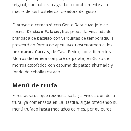
original, que hubieran agradado notablemente a la
madre de los hosteleros, creadora del guiso.
El proyecto comenzó con Gente Rara cuyo jefe de
cocina,
Cristian Palacio,
tras probar la Ensalada de
brandada de bacalao con verduritas de temporada, la
presentó en forma de apertitivo. Posteriormente, los
hermanos Carcas,
de Casa Pedro, convirtieron los
Morros de ternera con puré de patata, en Guiso de
morros estofados con espuma de patata ahumada y
fondo de cebolla tostado.
Menú de trufa
El restaurante, que reivindica su larga vinculación de la
trufa, ya comenzada en La Bastilla, sigue ofreciendo su
menú trufado hasta mediados de mes, por 60 euros.