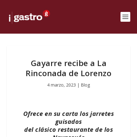
Gayarre recibe a La
Rinconada de Lorenzo
4 marzo, 2023
|
Blog
Ofrece en su carta los jarretes
guisados
del clásico restaurante de los