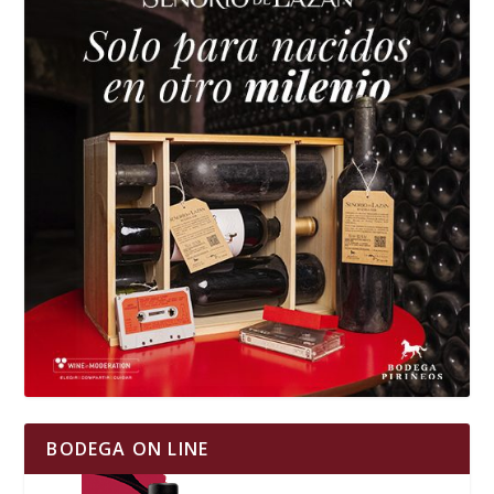
BODEGA ON LINE