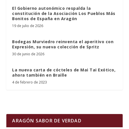
El Gobierno autonómico respalda la
constitución de la Asociación Los Pueblos Más
Bonitos de España en Aragón
19 de julio de 2026
Bodegas Murviedro reinventa el aperitivo con
Expresión, su nueva colección de Spritz
30 de junio de 2026
La nueva carta de cócteles de Mai Tai Exótico,
ahora también en Braille
4 de febrero de 2023
ARAGÓN SABOR DE VERDAD