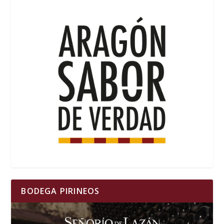
BODEGA PIRINEOS