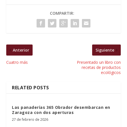
COMPARTIR:
Anterior
Siguiente
Cuatro más
Presentado un libro con
recetas de productos
ecológicos
RELATED POSTS
Las panaderías 365 Obrador desembarcan en
Zaragoza con dos aperturas
27 de febrero de 2026