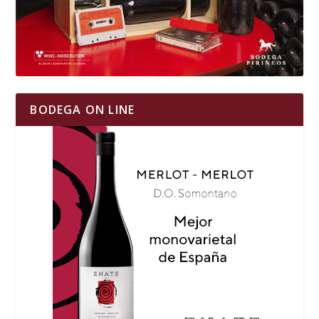
BODEGA ON LINE