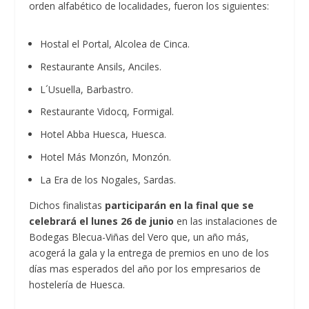
orden alfabético de localidades, fueron los siguientes:
Hostal el Portal, Alcolea de Cinca.
Restaurante Ansils, Anciles.
L´Usuella, Barbastro.
Restaurante Vidocq, Formigal.
Hotel Abba Huesca, Huesca.
Hotel Más Monzón, Monzón.
La Era de los Nogales, Sardas.
Dichos finalistas
participarán en la final que se
celebrará el lunes 26 de junio
en las instalaciones de
Bodegas Blecua-Viñas del Vero que, un año más,
acogerá la gala y la entrega de premios en uno de los
días mas esperados del año por los empresarios de
hostelería de Huesca.