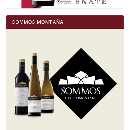
SOMMOS MONTAÑA