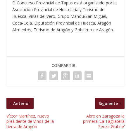
El Concurso Provincial de Tapas está organizado por la
Asociación Provincial de Hostelería y Turismo de
Huesca, Viñas del Vero, Grupo Mahou/San Miguel,
Coca-Cola, Diputación Provincial de Huesca, Aragón
Alimentos, Turismo de Aragón y Gobierno de Aragón.
COMPARTIR:
Anterior
Siguiente
Víctor Martínez, nuevo
Abre en Zaragoza la
presidente de Vinos de la
primera ‘La Tagliatella
tierra de Aragón
Senza Glutine’