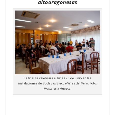
altoaragonesas
La final se celebrará el lunes 26 de junio en las
instalaciones de Bodegas Blecua-Viñas del Vero. Foto:
Hostelería Huesca.