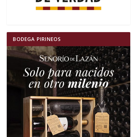
BODEGA PIRINEOS