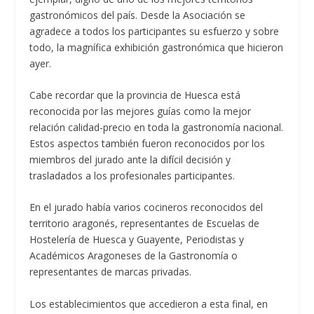
gastronómicos del país. Desde la Asociación se
agradece a todos los participantes su esfuerzo y sobre
todo, la magnífica exhibición gastronómica que hicieron
ayer.
Cabe recordar que la provincia de Huesca está
reconocida por las mejores guías como la mejor
relación calidad-precio en toda la gastronomía nacional.
Estos aspectos también fueron reconocidos por los
miembros del jurado ante la difícil decisión y
trasladados a los profesionales participantes.
En el jurado había varios cocineros reconocidos del
territorio aragonés, representantes de Escuelas de
Hostelería de Huesca y Guayente, Periodistas y
Académicos Aragoneses de la Gastronomía o
representantes de marcas privadas.
Los establecimientos que accedieron a esta final, en