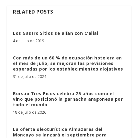
RELATED POSTS
Los Gastro Sitios se alían con C’alial
4 de julio de 2019
Con más de un 60 % de ocupación hotelera en
el mes de julio, se mejoran las previsiones
esperadas por los establecimientos alojativos
31 de julio de 2024
Borsao Tres Picos celebra 25 años como el
vino que posicionó la garnacha aragonesa por
todo el mundo
18 de julio de 2026
La oferta oleoturística Almazaras del
Moncayo se lanzará el septiembre para