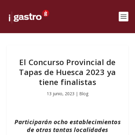
El Concurso Provincial de
Tapas de Huesca 2023 ya
tiene finalistas
13 junio, 2023
|
Blog
Participarán ocho establecimientos
de otras tantas localidades