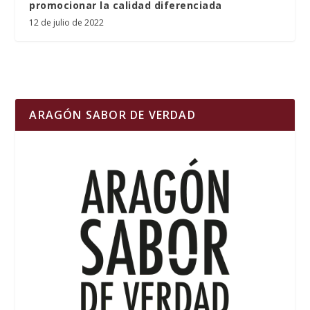
promocionar la calidad diferenciada
12 de julio de 2022
ARAGÓN SABOR DE VERDAD