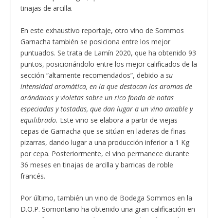
tinajas de arcilla.
En este exhaustivo reportaje, otro vino de Sommos
Garnacha también se posiciona entre los mejor
puntuados. Se trata de Lamín 2020, que ha obtenido 93
puntos, posicionándolo entre los mejor calificados de la
sección “altamente recomendados”, debido a
su
intensidad aromática, en la que destacan los aromas de
arándanos y violetas sobre un rico fondo de notas
especiadas y tostadas, que dan lugar a un vino amable y
equilibrado.
Este vino se elabora a partir de viejas
cepas de Garnacha que se sitúan en laderas de finas
pizarras, dando lugar a una producción inferior a 1 Kg
por cepa. Posteriormente, el vino permanece durante
36 meses en tinajas de arcilla y barricas de roble
francés.
Por último, también un vino de Bodega Sommos en la
D.O.P. Somontano ha obtenido una gran calificación en