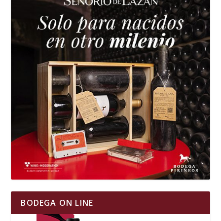
BODEGA ON LINE