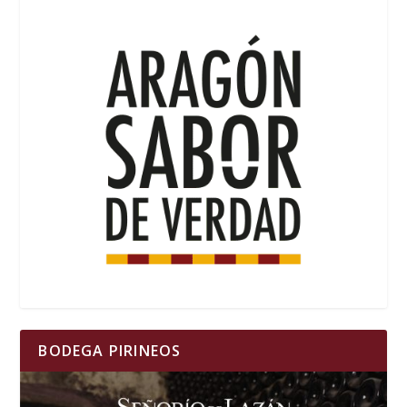
BODEGA PIRINEOS