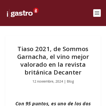
Tiaso 2021, de Sommos
Garnacha, el vino mejor
valorado en la revista
británica Decanter
12 noviembre, 2024
|
Blog
Con 95 puntos, es uno de los dos