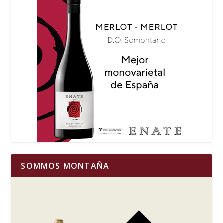
SOMMOS MONTAÑA