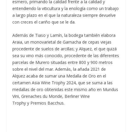
esmero, primando la calidad frente a la calidad y
entendiendo la viticultura y la enología como un trabajo
a largo plazo en el que la naturaleza siempre devuelve
con creces el cariño que se le da.
Además de Tiaso y Lamín, la bodega también elabora
Araia, un monovarietal de Garnacha de cepas viejas
procedente de suelos de arcillas; y Alquez, el que quizá
sea su vino más conocido, procedente de las diferentes
parcelas de Murero situadas entre 800 y 900 metros
sobre el nivel del mar. Además, la añada 2021 de
Alquez acaba de sumar una Medalla de Oro en el
certamen Asia Wine Trophy 2024, que se suma a las
medallas de oro obtenidas este mismo año en Mundus
Vini, Grenaches du Monde, Berliner Wine
Trophy y Premios Bacchus.