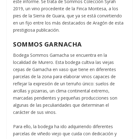
este informe. Se trata de Sommos Colección Syrah
2019, un vino procedente de la Finca Montesa, a los
pies de la Sierra de Guara, que ya se está convirtiendo
en un fijo entre los más destacados de Aragón de esta
prestigiosa publicación.
SOMMOS GARNACHA
Bodega Sommos Garnacha se encuentra en la
localidad de Murero. Esta bodega cultiva las viejas
cepas de Garnacha en vaso que tiene en diferentes
parcelas de la zona para elaborar vinos capaces de
reflejar la expresión de un terruño único: suelos de
arcillas y pizarras, un clima continental extremo,
marcadas pendientes y pequeñas producciones son
algunas de las peculiaridades que determinan el
carácter de sus vinos.
Para ello, la bodega ha ido adquiriendo diferentes
parcelas de viñedo viejo que cuida con dedicación y