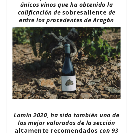
únicos vinos que ha obtenido la
calificación de
sobresaliente
de
entre los procedentes de Aragón
Lamín 2020, ha sido también uno de
los mejor valorados de la sección
altamente recomendados
con 93