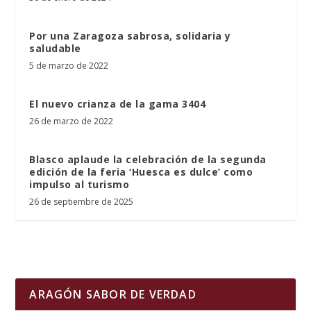
Por una Zaragoza sabrosa, solidaria y
saludable
5 de marzo de 2022
El nuevo crianza de la gama 3404
26 de marzo de 2022
Blasco aplaude la celebración de la segunda
edición de la feria ‘Huesca es dulce’ como
impulso al turismo
26 de septiembre de 2025
ARAGÓN SABOR DE VERDAD