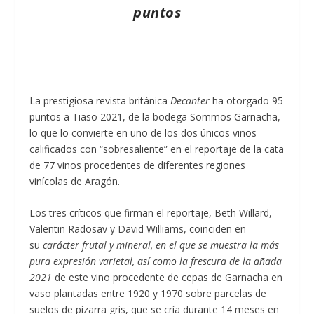
puntos
La prestigiosa revista británica
Decanter
ha otorgado 95
puntos a Tiaso 2021, de la bodega Sommos Garnacha,
lo que lo convierte en uno de los dos únicos vinos
calificados con “sobresaliente” en el reportaje de la cata
de 77 vinos procedentes de diferentes regiones
vinícolas de Aragón.
Los tres críticos que firman el reportaje, Beth Willard,
Valentin Radosav y David Williams, coinciden en
su
carácter frutal y mineral, en el que se muestra la más
pura expresión varietal, así como la frescura de la añada
2021
de este vino procedente de cepas de Garnacha en
vaso plantadas entre 1920 y 1970 sobre parcelas de
suelos de pizarra gris, que se cría durante 14 meses en