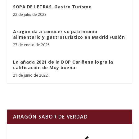
SOPA DE LETRAS. Gastro Turismo
22 de julio de 2023
Aragón da a conocer su patrimonio
alimentario y gastroturístico en Madrid Fusión
27 de enero de 2025
La añada 2021 de la DOP Cariñena logra la
calificación de Muy buena
21 de junio de 2022
ARAGÓN SABOR DE VERDAD