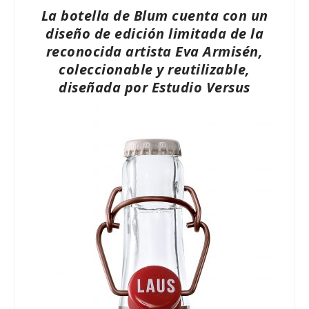
La botella de Blum cuenta con un
diseño de edición limitada de la
reconocida artista Eva Armisén,
coleccionable y reutilizable,
diseñada por Estudio Versus