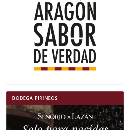
BODEGA PIRINEOS