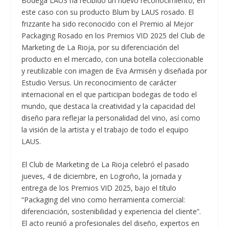
Bodega LAUS ha recibido un nuevo reconocimiento, en
este caso con su producto Blum by LAUS rosado. El
frizzante ha sido reconocido con el Premio al Mejor
Packaging Rosado en los Premios VID 2025 del Club de
Marketing de La Rioja, por su diferenciación del
producto en el mercado, con una botella coleccionable
y reutilizable con imagen de Eva Armisén y diseñada por
Estudio Versus. Un reconocimiento de carácter
internacional en el que participan bodegas de todo el
mundo, que destaca la creatividad y la capacidad del
diseño para reflejar la personalidad del vino, así como
la visión de la artista y el trabajo de todo el equipo
LAUS.
El Club de Marketing de La Rioja celebró el pasado
jueves, 4 de diciembre, en Logroño, la jornada y
entrega de los Premios VID 2025, bajo el título
“Packaging del vino como herramienta comercial:
diferenciación, sostenibilidad y experiencia del cliente”.
El acto reunió a profesionales del diseño, expertos en