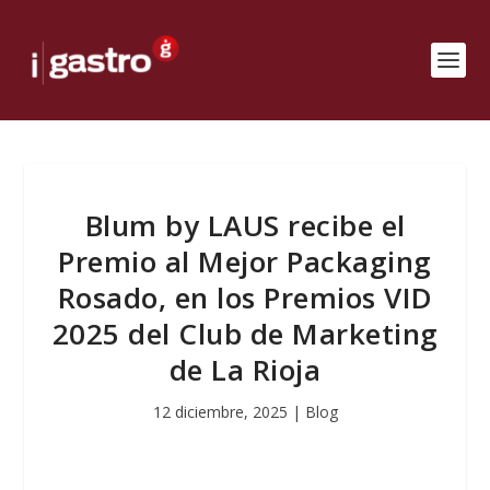
Blum by LAUS recibe el
Premio al Mejor Packaging
Rosado, en los Premios VID
2025 del Club de Marketing
de La Rioja
12 diciembre, 2025
|
Blog