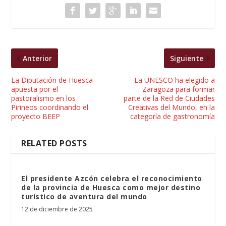
Anterior
Siguiente
La Diputación de Huesca
La UNESCO ha elegido a
apuesta por el
Zaragoza para formar
pastoralismo en los
parte de la Red de Ciudades
Pirineos coordinando el
Creativas del Mundo, en la
proyecto BEEP
categoría de gastronomía
RELATED POSTS
El presidente Azcón celebra el reconocimiento
de la provincia de Huesca como mejor destino
turístico de aventura del mundo
12 de diciembre de 2025