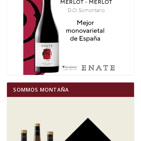
SOMMOS MONTAÑA