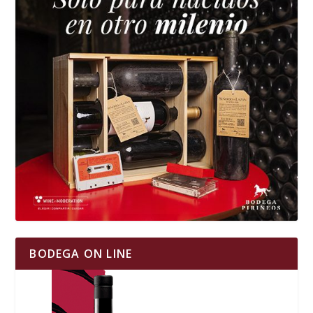
BODEGA ON LINE