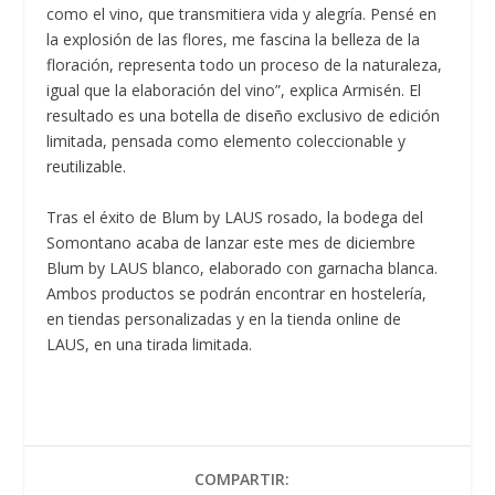
como el vino, que transmitiera vida y alegría. Pensé en
la explosión de las flores, me fascina la belleza de la
floración, representa todo un proceso de la naturaleza,
igual que la elaboración del vino”, explica Armisén. El
resultado es una botella de diseño exclusivo de edición
limitada, pensada como elemento coleccionable y
reutilizable.
Tras el éxito de Blum by LAUS rosado, la bodega del
Somontano acaba de lanzar este mes de diciembre
Blum by LAUS blanco, elaborado con garnacha blanca.
Ambos productos se podrán encontrar en hostelería,
en tiendas personalizadas y en la tienda online de
LAUS, en una tirada limitada.
COMPARTIR: