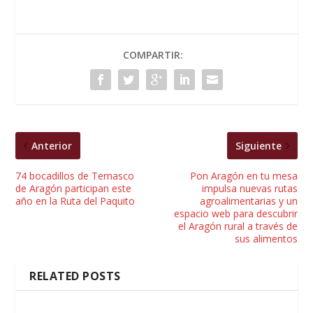
COMPARTIR:
Anterior
Siguiente
74 bocadillos de Ternasco
Pon Aragón en tu mesa
de Aragón participan este
impulsa nuevas rutas
año en la Ruta del Paquito
agroalimentarias y un
espacio web para descubrir
el Aragón rural a través de
sus alimentos
RELATED POSTS