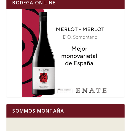
BODEGA ON LINE
SOMMOS MONTAÑA