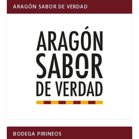
ARAGÓN SABOR DE VERDAD
BODEGA PIRINEOS