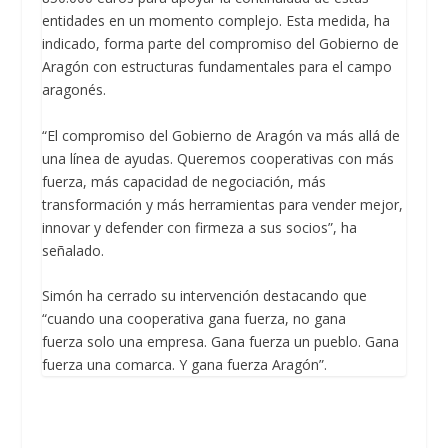
entidades en un momento complejo. Esta medida, ha
indicado, forma parte del compromiso del Gobierno de
Aragón con estructuras fundamentales para el campo
aragonés.
“El compromiso del Gobierno de Aragón va más allá de
una línea de ayudas. Queremos cooperativas con más
fuerza, más capacidad de negociación, más
transformación y más herramientas para vender mejor,
innovar y defender con firmeza a sus socios”, ha
señalado.
Simón ha cerrado su intervención destacando que
“cuando una cooperativa gana fuerza, no gana
fuerza solo una empresa. Gana fuerza un pueblo. Gana
fuerza una comarca. Y gana fuerza Aragón”.