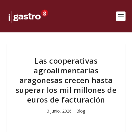
Las cooperativas
agroalimentarias
aragonesas crecen hasta
superar los mil millones de
euros de facturación
3 junio, 2026
|
Blog