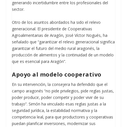
generando incertidumbre entre los profesionales del
sector.
Otro de los asuntos abordados ha sido el relevo
generacional. El presidente de Cooperativas
Agroalimentarias de Aragón, José Víctor Nogués, ha
señalado que “garantizar el relevo generacional significa
garantizar el futuro del medio rural aragonés, la
producción de alimentos y la continuidad de un modelo
que es esencial para Aragón”.
Apoyo al modelo cooperativo
En su intervención, la consejera ha defendido que el
campo aragonés “no pide privilegios, pide reglas justas,
poder producir, poder competir y poder vivir de su
trabajo”. Simón ha vinculado esas reglas justas a la
seguridad jurídica, la estabilidad normativa y la
competencia leal, para que productores y cooperativas
puedan planificar inversiones, modernizar sus