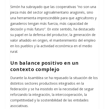
Simón ha subrayado que las cooperativas “no son una
pieza más del sector agroalimentario aragonés, sino
una herramienta imprescindible para que agricultores y
ganaderos tengan más fuerza, más capacidad de
decisión y más futuro”. En este sentido, ha destacado
su papel en la defensa del productor, la generación de
valor añadido en origen, el mantenimiento del empleo
en los pueblos y la actividad económica en el medio
rural.
Un balance positivo en un
contexto complejo
Durante la Asamblea se ha repasado la situación de los
distintos sectores productivos integrados en la
federación y se ha insistido en la necesidad de seguir
reforzando la integración, la intercooperación, la
competitividad y la sostenibilidad de las entidades
asociativas.