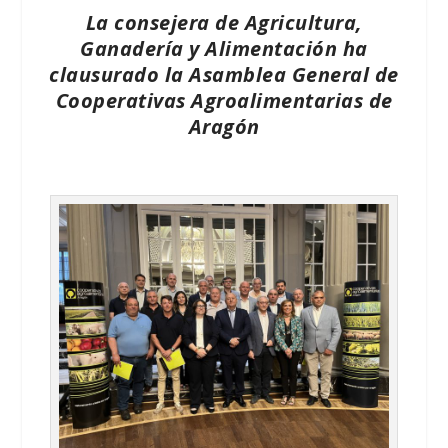
La consejera de Agricultura,
Ganadería y Alimentación ha
clausurado la Asamblea General de
Cooperativas Agroalimentarias de
Aragón