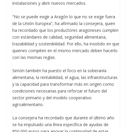
instalaciones y abrir nuevos mercados.
“No se puede exigir a Aragón lo que no se exige fuera
de la Unión Europea”, ha afirmado la consejera, quien
ha recordado que los productores aragoneses cumplen
con estándares de calidad, seguridad alimentaria,
trazabilidad y sostenibilidad. Por ello, ha insistido en que
quienes compiten en el mismo mercado deben hacerlo
con las mismas reglas.
Simón también ha puesto el foco en la soberanía
alimentaria, la rentabilidad, el agua, las infraestructuras
y la capacidad para transformar más en origen como
condiciones necesarias para reforzar el futuro del
sector primario y del modelo cooperativo
agroalimentario.
La consejera ha recordado que durante el último año
se ha impulsado una línea específica de ayudas de
850.000 euros para apoyar la continuidad de estas