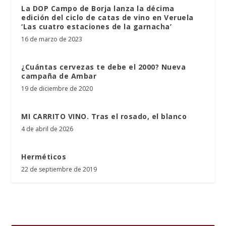
La DOP Campo de Borja lanza la décima
edición del ciclo de catas de vino en Veruela
‘Las cuatro estaciones de la garnacha’
16 de marzo de 2023
¿Cuántas cervezas te debe el 2000? Nueva
campaña de Ambar
19 de diciembre de 2020
MI CARRITO VINO. Tras el rosado, el blanco
4 de abril de 2026
Herméticos
22 de septiembre de 2019