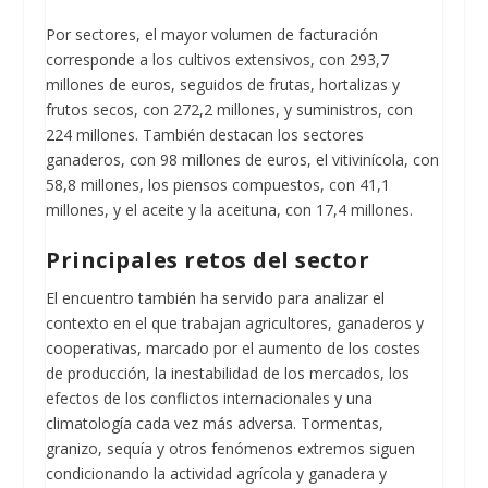
Por sectores, el mayor volumen de facturación
corresponde a los cultivos extensivos, con 293,7
millones de euros, seguidos de frutas, hortalizas y
frutos secos, con 272,2 millones, y suministros, con
224 millones. También destacan los sectores
ganaderos, con 98 millones de euros, el vitivinícola, con
58,8 millones, los piensos compuestos, con 41,1
millones, y el aceite y la aceituna, con 17,4 millones.
Principales retos del sector
El encuentro también ha servido para analizar el
contexto en el que trabajan agricultores, ganaderos y
cooperativas, marcado por el aumento de los costes
de producción, la inestabilidad de los mercados, los
efectos de los conflictos internacionales y una
climatología cada vez más adversa. Tormentas,
granizo, sequía y otros fenómenos extremos siguen
condicionando la actividad agrícola y ganadera y