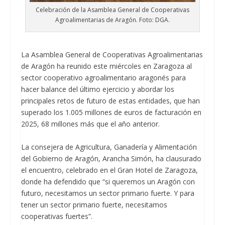
Celebración de la Asamblea General de Cooperativas
Agroalimentarias de Aragón. Foto: DGA.
La Asamblea General de Cooperativas Agroalimentarias
de Aragón ha reunido este miércoles en Zaragoza al
sector cooperativo agroalimentario aragonés para
hacer balance del último ejercicio y abordar los
principales retos de futuro de estas entidades, que han
superado los 1.005 millones de euros de facturación en
2025, 68 millones más que el año anterior.
La consejera de Agricultura, Ganadería y Alimentación
del Gobierno de Aragón, Arancha Simón, ha clausurado
el encuentro, celebrado en el Gran Hotel de Zaragoza,
donde ha defendido que “si queremos un Aragón con
futuro, necesitamos un sector primario fuerte. Y para
tener un sector primario fuerte, necesitamos
cooperativas fuertes”.