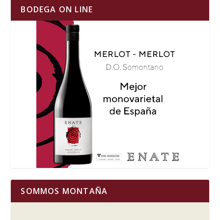
BODEGA ON LINE
SOMMOS MONTAÑA