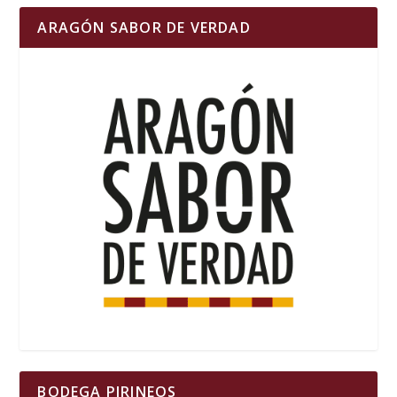
ARAGÓN SABOR DE VERDAD
BODEGA PIRINEOS