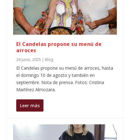
El Candelas propone su menú de
arroces
26 junio, 2025
|
Blog
El Candelas propone su menú de arroces, hasta
el domingo 10 de agosto y también en
septiembre. Nota de prensa. Fotos: Cristina
Martínez Almozara.
Leer más