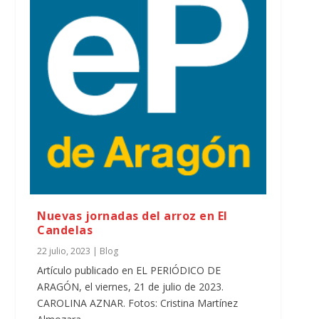
Nuevas jornadas del arroz en El
Candelas
22 julio, 2023
|
Blog
Artículo publicado en EL PERIÓDICO DE
ARAGÓN, el viernes, 21 de julio de 2023.
CAROLINA AZNAR. Fotos: Cristina Martínez