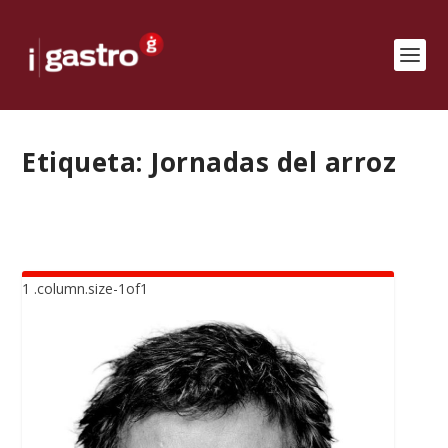
Etiqueta:
Jornadas del arroz