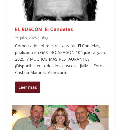
EL BUSCÓN. El Candelas
29 julio, 2025
|
Blog
Comentario sobre el restaurante El Candelas,
publicado en GASTRO ARAGÓN 106 julio-agosto
2025. Y MUCHOS MÁS RESTAURANTES.
¡Disponible en todos los kioscos! . JMMU. Fotos:
Cristina Martínez Almozara.
Leer más