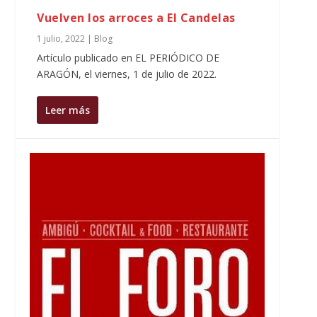
Vuelven los arroces a El Candelas
1 julio, 2022
|
Blog
Artículo publicado en EL PERIÓDICO DE
ARAGÓN, el viernes, 1 de julio de 2022.
Leer más