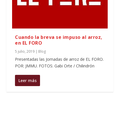
Cuando la breva se impuso al arroz,
en EL FORO
5 julio, 2019
|
Blog
Presentadas las Jornadas de arroz de EL FORO.
POR: JMMU. FOTOS: Gabi Orte / Chilindrón
Leer más