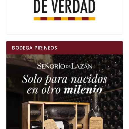
BODEGA PIRINEOS