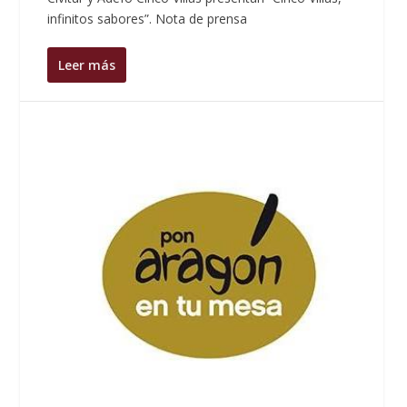
infinitos sabores”. Nota de prensa
Leer más