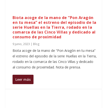
Biota acoge de la mano de “Pon Aragón
en tu mesa” el estreno del episodio de la
serie Huellas en la Tierra, rodado en la
comarca de las Cinco Villas y dedicado al
consumo de proximidad
9 junio, 2023
|
Blog
Biota acoge de la mano de “Pon Aragón en tu mesa”
el estreno del episodio de la serie Huellas en la Tierra,
rodado en la comarca de las Cinco Villas y dedicado
al consumo de proximidad. Nota de prensa.
Leer más