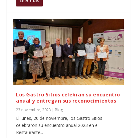
Leer más
Los Gastro Sitios celebran su encuentro
anual y entregan sus reconocimientos
23 noviembre, 2023
|
Blog
El lunes, 20 de noviembre, los Gastro Sitios
celebraron su encuentro anual 2023 en el
Restaurante...