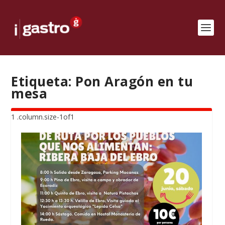
Etiqueta:
Pon Aragón en tu
mesa