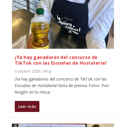
¡Ya hay ganadores del concurso de
TikTok con las Escuelas de Hostelería!
3 octubre, 2025
|
Blog
¡Ya hay ganadores del concurso de TikTok con las
Escuelas de Hostelería! Nota de prensa. Fotos: Pon
Aragón en tu mesa.
Leer más