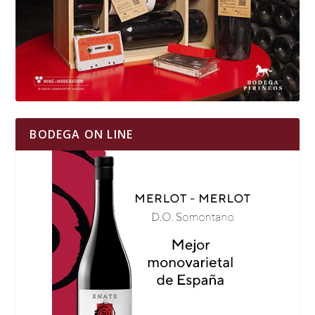
BODEGA ON LINE