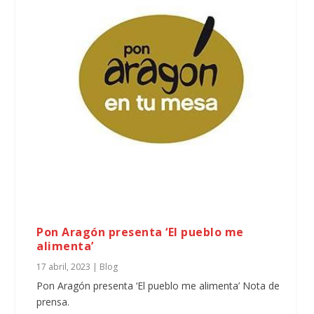
Pon Aragón presenta ‘El pueblo me
alimenta’
17 abril, 2023
|
Blog
Pon Aragón presenta ‘El pueblo me alimenta’ Nota de
prensa.