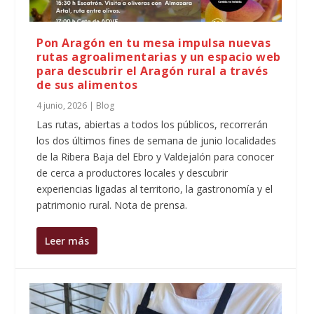
Pon Aragón en tu mesa impulsa nuevas
rutas agroalimentarias y un espacio web
para descubrir el Aragón rural a través
de sus alimentos
4 junio, 2026
|
Blog
Las rutas, abiertas a todos los públicos, recorrerán
los dos últimos fines de semana de junio localidades
de la Ribera Baja del Ebro y Valdejalón para conocer
de cerca a productores locales y descubrir
experiencias ligadas al territorio, la gastronomía y el
patrimonio rural. Nota de prensa.
Leer más