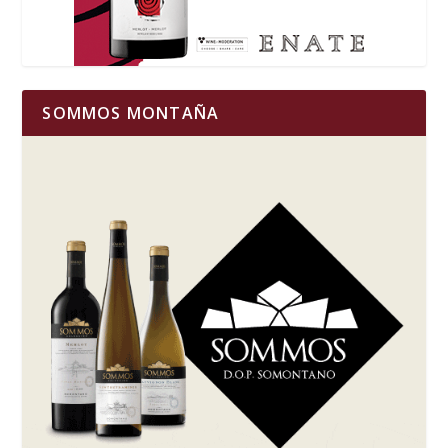
SOMMOS MONTAÑA