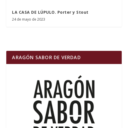
LA CASA DE LÚPULO. Porter y Stout
24 de mayo de 2023
ARAGÓN SABOR DE VERDAD