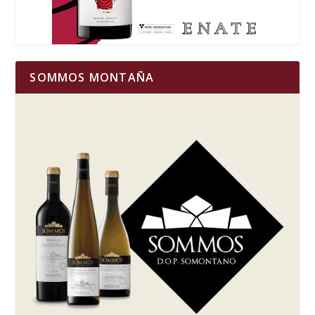
SOMMOS MONTAÑA