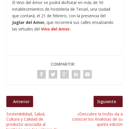
El Vino del Amor se podrá disfrutar en más de 50
establecimientos de hostelería de Teruel, una ciudad
que contará, el 21 de febrero, con la presencia del
Juglar del Amor,
que recorrerá sus calles ensalzando
las virtudes del
Vino del Amor
.
COMPARTIR:
Anterior
Siguiente
Sostenibilidad, Salud,
«Descubre la trufa» da a
Cultura y Calidad de
conocer los finalistas de su
producto asociada al
quinta edición