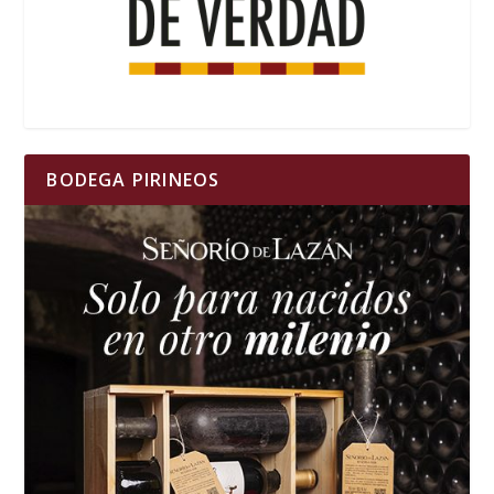
BODEGA PIRINEOS