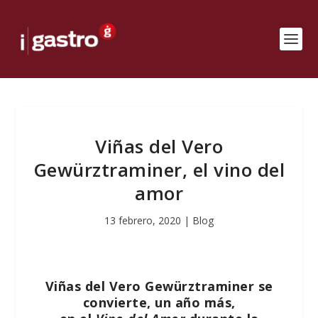
Viñas del Vero
Gewürztraminer, el vino del
amor
13 febrero, 2020
|
Blog
Viñas del Vero Gewürztraminer se
convierte, un año más,