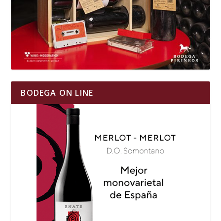
BODEGA ON LINE