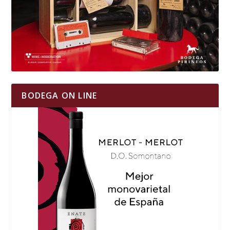
BODEGA ON LINE