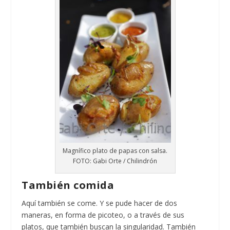
Magnífico plato de papas con salsa.
FOTO: Gabi Orte / Chilindrón
También comida
Aquí también se come. Y se pude hacer de dos
maneras, en forma de picoteo, o a través de sus
platos, que también buscan la singularidad. También