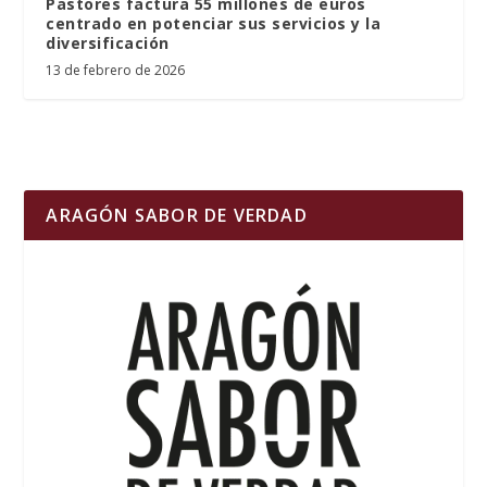
Pastores factura 55 millones de euros
centrado en potenciar sus servicios y la
diversificación
13 de febrero de 2026
ARAGÓN SABOR DE VERDAD