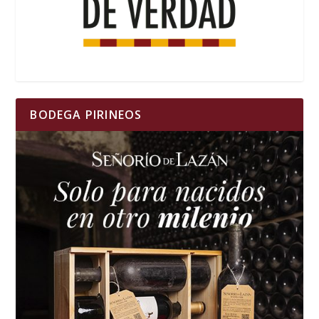
BODEGA PIRINEOS