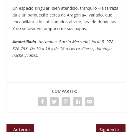
Un espacio singular, bien atendido, tranquilo –la terraza
da a un parquecillo cerca de Aragonia–, variado, que
encandilará a los aficionados al vino, sea de donde sea.
Y no se olviden tampoco de sus papas.
Amontillado.
Hermanos García Mercadal, local 5. 978
876 793. De 10 a 16 y de 18 a cierre. Cierre, domingo
noche y lunes.
COMPARTIR:
Anterior
Siguiente