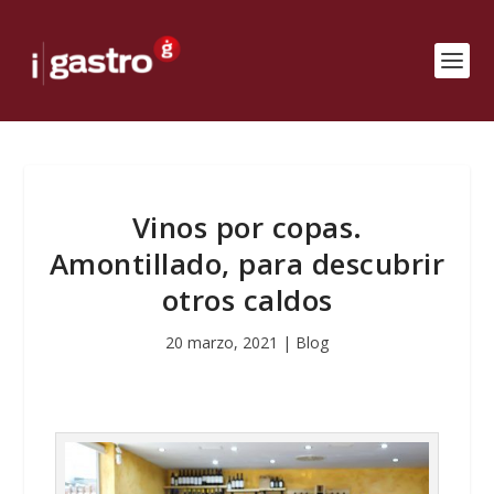
Vinos por copas.
Amontillado, para descubrir
otros caldos
20 marzo, 2021
|
Blog