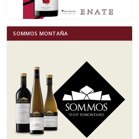
SOMMOS MONTAÑA