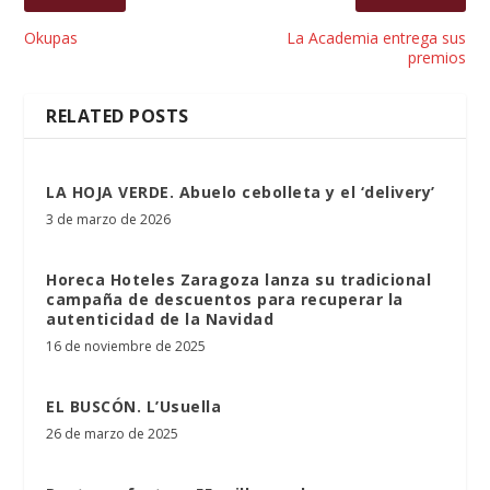
Okupas
La Academia entrega sus
premios
RELATED POSTS
LA HOJA VERDE. Abuelo cebolleta y el ‘delivery’
3 de marzo de 2026
Horeca Hoteles Zaragoza lanza su tradicional
campaña de descuentos para recuperar la
autenticidad de la Navidad
16 de noviembre de 2025
EL BUSCÓN. L’Usuella
26 de marzo de 2025