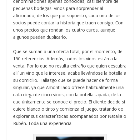
denominaciones apenas conocidas, casi siempre de
pequeñas bodegas. Vinos para sorprender al
aficionado, de los que por supuesto, cada uno de los
socios puede contar la historia que traen consigo. Con
unos precios que rondan los cuatro euros, aunque
algunos pueden duplicarlo.
Que se suman a una oferta total, por el momento, de
150 referencias. Además, todos los vinos están a la
venta. Por lo que no resulta extraño que quien descubra
allí un vino que le interese, acabe llevándose la botella a
su domicilio. Hallazgo que se puede hacer de forma
singular, ya que Amontillado ofrece habitualmente una
cata ciega de cinco vinos, con la botella tapada, de la
que únicamente se conoce el precio. El cliente decide si
quiere blanco o tinto y comienza el juego, tratando de
explorar sus características acompañados por Natalia o
Rubén. Toda una experiencia.