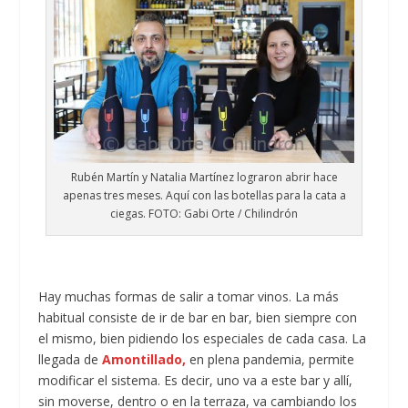
Rubén Martín y Natalia Martínez lograron abrir hace
apenas tres meses. Aquí con las botellas para la cata a
ciegas. FOTO: Gabi Orte / Chilindrón
Hay muchas formas de salir a tomar vinos. La más
habitual consiste de ir de bar en bar, bien siempre con
el mismo, bien pidiendo los especiales de cada casa. La
llegada de
Amontillado,
en plena pandemia, permite
modificar el sistema. Es decir, uno va a este bar y allí,
sin moverse, dentro o en la terraza, va cambiando los