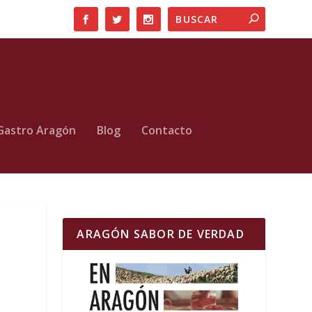
Gastro Aragón
Blog
Contacto
ARAGÓN SABOR DE VERDAD