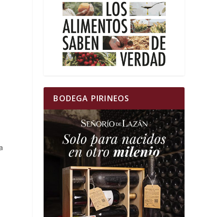
BODEGA PIRINEOS
a