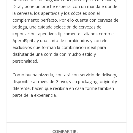
Ditaly pone un broche especial con un maridaje donde
la cerveza, los aperitivos y los cócteles son el
complemento perfecto. Por ello cuenta con cerveza de
bodega, una cuidada selección de cervezas de
importación, aperitivos típicamente italianos como el
AperolSpritz y una carta de combinados y cócteles
exclusivos que forman la combinación ideal para
disfrutar de una comida con mucho estilo y
personalidad.
Como buena pizzería, contará con servicio de delivery,
disponible a través de Glovo, y su packaging, original y
diferente, hacen que recibirla en casa forme también
parte de la experiencia.
COMPARTIR: