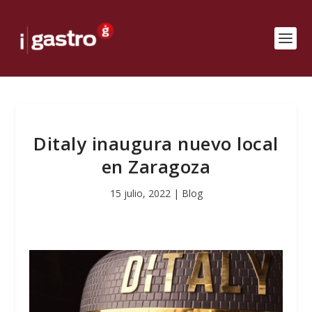
Ditaly inaugura nuevo local
en Zaragoza
15 julio, 2022
|
Blog