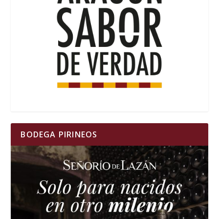
BODEGA PIRINEOS