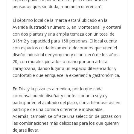
pensados que, sin duda, marcan la diferencia”.
El séptimo local de la marca estará ubicado en la
Avenida Ilustración número 5, en Montecanal, y contará
con dos plantas y una amplia terraza con un total de
315m2 y capacidad para 158 personas. El local cuenta
con espacios cuidadosamente decorados que unen el
diseño industrial neoyorquino y el art decó de los años
20, con murales pintados a mano por una artista
zaragozana, dando lugar a un espacio diferenciador y
confortable que enriquece la experiencia gastronómica.
En Ditaly la pizza es a medida, por lo que cada
comensal puede diseñar y confeccionar la suya y
participar en el acabado del plato, convirtiéndose así en
partícipe de una comida diferente e inolvidable.
Además, también se ofrece una selección de pizzas con
las combinaciones más deliciosas para los que quieran
dejarse llevar.