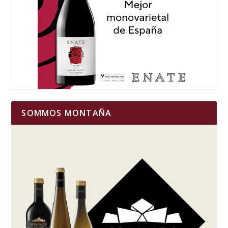
SOMMOS MONTAÑA