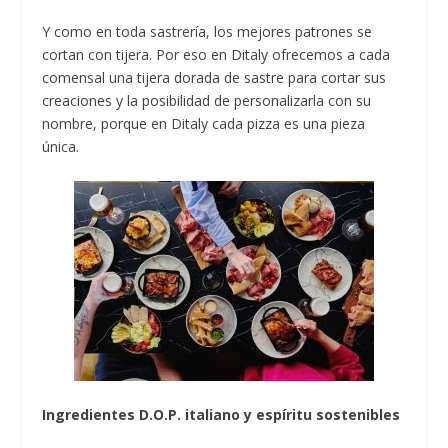
Y como en toda sastrería, los mejores patrones se
cortan con tijera. Por eso en Ditaly ofrecemos a cada
comensal una tijera dorada de sastre para cortar sus
creaciones y la posibilidad de personalizarla con su
nombre, porque en Ditaly cada pizza es una pieza
única.
Ingredientes D.O.P. italiano y espíritu sostenibles