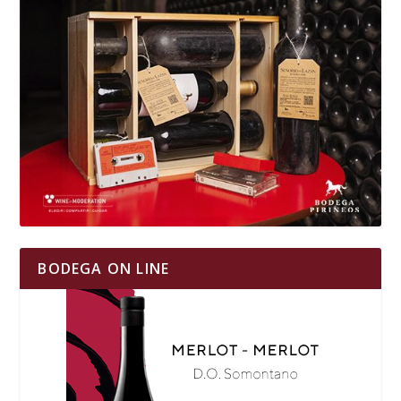
BODEGA ON LINE