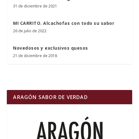
31 de diciembre de 2021
MI CARRITO. Alcachofas con todo su sabor
26 de julio de 2022
Novedosos y exclusivos quesos
21 de diciembre de 2018
ARAGÓN SABOR DE VERDAD