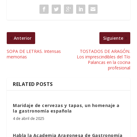
Anterior
Siguiente
SOPA DE LETRAS. Intensas
TOSTADOS DE ARAGÓN.
memorias
Los imprescindibles del Tío
Palancas en la cocina
profesional
RELATED POSTS
Maridaje de cervezas y tapas, un homenaje a
la gastronomía española
4 de abril de 2025
Habla la Academia Aragonesa de Gastronomía